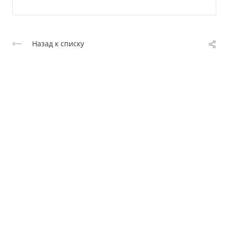
Назад к списку