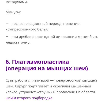
методиками.
Минусы:
послеоперационный период, ношение
компрессионного белья;
при дряблой коже одной липосакции может быть
недостаточно.
6. Платизмопластика
(операция на мышцах шеи)
Суть: работа с платизмой — поверхностной мышцей
шеи. Хирург подтягивает и укрепляет мышечный
каркас, устраняет «струны» и провисания в области
шеи и второго подбородка
.