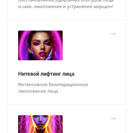
и шеи, омоложение и устранение морщин!
Нитевой лифтинг лица
Интенсивное безоперационное
омоложение лица