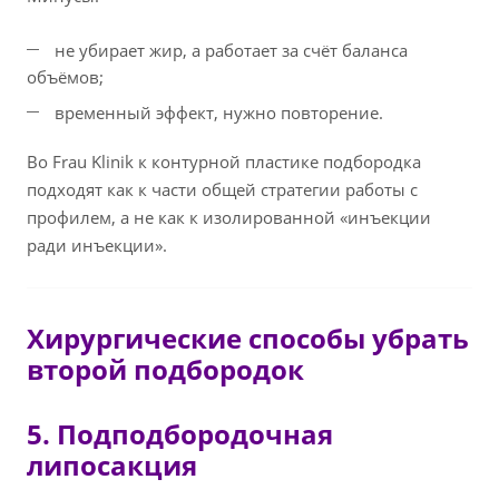
не убирает жир, а работает за счёт баланса
объёмов;
временный эффект, нужно повторение.
Во Frau Klinik к контурной пластике подбородка
подходят как к части общей стратегии работы с
профилем, а не как к изолированной «инъекции
ради инъекции».
Хирургические способы убрать
второй подбородок
5. Подподбородочная
липосакция