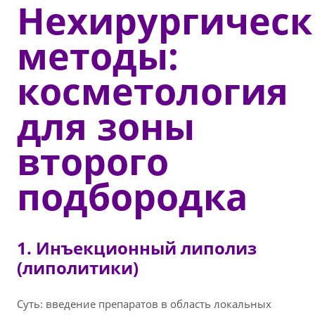
Нехирургическ
методы:
косметология
для зоны
второго
подбородка
1. Инъекционный липолиз
(липолитики)
Суть: введение препаратов в область локальных