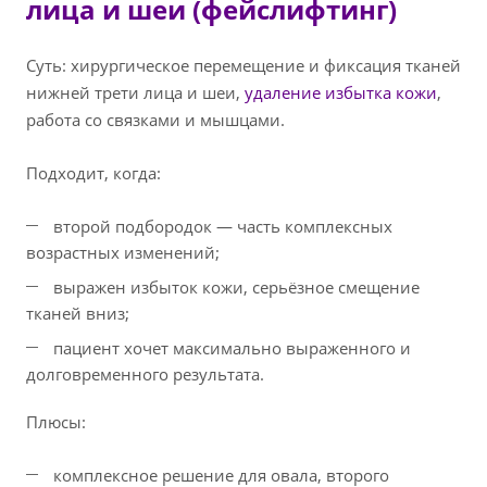
лица и шеи (фейслифтинг)
Суть: хирургическое перемещение и фиксация тканей
нижней трети лица и шеи,
удаление избытка кожи
,
работа со связками и мышцами.
Подходит, когда:
второй подбородок — часть комплексных
возрастных изменений;
выражен избыток кожи, серьёзное смещение
тканей вниз;
пациент хочет максимально выраженного и
долговременного результата.
Плюсы:
комплексное решение для овала, второго