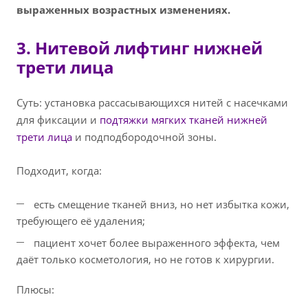
выраженных возрастных изменениях.
3. Нитевой лифтинг нижней
трети лица
Суть: установка рассасывающихся нитей с насечками
для фиксации и
подтяжки мягких тканей нижней
трети лица
и подподбородочной зоны.
Подходит, когда:
есть смещение тканей вниз, но нет избытка кожи,
требующего её удаления;
пациент хочет более выраженного эффекта, чем
даёт только косметология, но не готов к хирургии.
Плюсы: