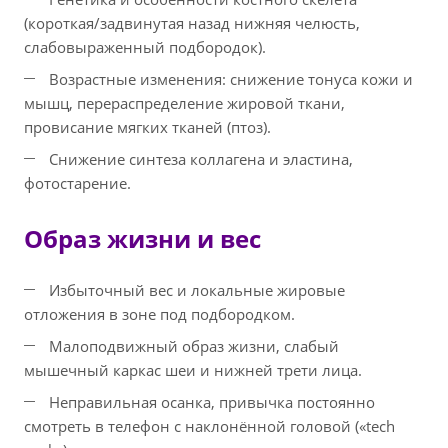
(короткая/задвинутая назад нижняя челюсть,
слабовыраженный подбородок).
Возрастные изменения: снижение тонуса кожи и
мышц, перераспределение жировой ткани,
провисание мягких тканей (птоз).
Снижение синтеза коллагена и эластина,
фотостарение.
Образ жизни и вес
Избыточный вес и локальные жировые
отложения в зоне под подбородком.
Малоподвижный образ жизни, слабый
мышечный каркас шеи и нижней трети лица.
Неправильная осанка, привычка постоянно
смотреть в телефон с наклонённой головой («tech