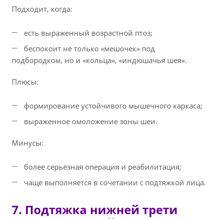
Подходит, когда:
есть выраженный возрастной птоз;
беспокоит не только «мешочек» под
подбородком, но и «кольца», «индюшачья шея».
Плюсы:
формирование устойчивого мышечного каркаса;
выраженное омоложение зоны шеи.
Минусы:
более серьёзная операция и реабилитация;
чаще выполняется в сочетании с подтяжкой лица.
7. Подтяжка нижней трети