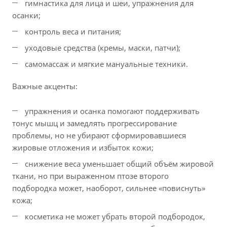
гимнастика для лица и шеи, упражнения для
осанки;
контроль веса и питания;
уходовые средства (кремы, маски, патчи);
самомассаж и мягкие мануальные техники.
Важные акценты:
упражнения и осанка помогают поддерживать
тонус мышц и замедлять прогрессирование
проблемы, но не убирают сформировавшиеся
жировые отложения и избыток кожи;
снижение веса уменьшает общий объём жировой
ткани, но при выраженном птозе второго
подбородка может, наоборот, сильнее «повиснуть»
кожа;
косметика не может убрать второй подбородок,