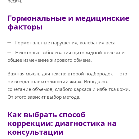
neck»).
Гормональные и медицинские
факторы
Гормональные нарушения, колебания веса.
Некоторые заболевания щитовидной железы и
общее изменение жирового обмена.
Важная мысль для текста: второй подбородок — это
не всегда только «лишний жир». Иногда это
сочетание объёмов, слабого каркаса и избытка кожи.
От этого зависит выбор метода.
Как выбрать способ
коррекции: диагностика на
консультации