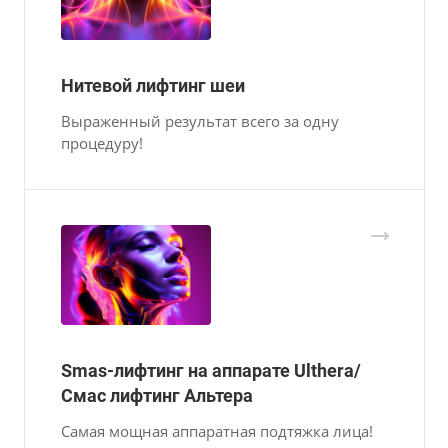
Нитевой лифтинг шеи
Выраженный результат всего за одну
процедуру!
Smas-лифтинг на аппарате Ulthera/
Смас лифтинг Альтера
Самая мощная аппаратная подтяжка лица!