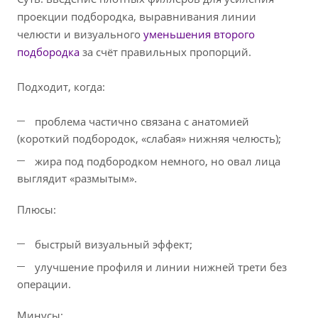
проекции подбородка, выравнивания линии
челюсти и визуального
уменьшения второго
подбородка
за счёт правильных пропорций.
Подходит, когда:
проблема частично связана с анатомией
(короткий подбородок, «слабая» нижняя челюсть);
жира под подбородком немного, но овал лица
выглядит «размытым».
Плюсы:
быстрый визуальный эффект;
улучшение профиля и линии нижней трети без
операции.
Минусы: