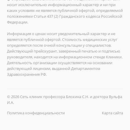
носит исключительно информационный характер и ни при
каких условиях не является публичной офертой, определяемой
положениями Статьи 437 (2) Гражданского кодекса Российской
Федерации.
Информация о ценах носит уведомительный характер и не
является публичной офертой. Стоимость медицинских услуг
определяется после очной консультации у специалистов.
Действующий прейскурант, заверенный печатью и подписью
руководителя, находится на информационном стенде Клиники.
Деятельность организации осуществляется на основании
действующей лицензии, выданной Департаментом
Здравоохранения РФ.
© 2026 Сеть клиник профессора Блохина С.Н. и доктора Вульфа
И.А.
Политика конфиденциальности
Карта сайта