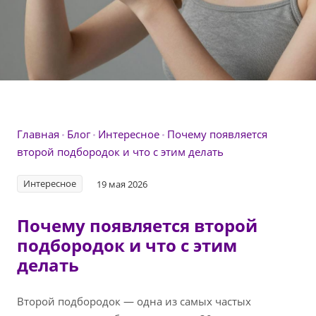
Главная
Блог
Интересное
Почему появляется
второй подбородок и что с этим делать
Интересное
19 мая 2026
Почему появляется второй
подбородок и что с этим
делать
Второй подбородок — одна из самых частых