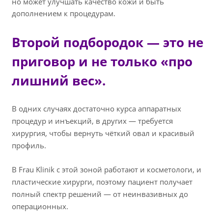
но может улучшать качество кожи и быть
дополнением к процедурам.
Второй подбородок — это не
приговор и не только «про
лишний вес».
В одних случаях достаточно курса аппаратных
процедур и инъекций, в других — требуется
хирургия, чтобы вернуть чёткий овал и красивый
профиль.
В Frau Klinik с этой зоной работают и косметологи, и
пластические хирурги, поэтому пациент получает
полный спектр решений — от неинвазивных до
операционных.