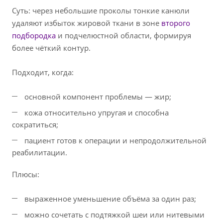
Суть: через небольшие проколы тонкие канюли
удаляют избыток жировой ткани в зоне
второго
подбородка
и подчелюстной области, формируя
более чёткий контур.
Подходит, когда:
основной компонент проблемы — жир;
кожа относительно упругая и способна
сократиться;
пациент готов к операции и непродолжительной
реабилитации.
Плюсы:
выраженное уменьшение объёма за один раз;
можно сочетать с подтяжкой шеи или нитевыми