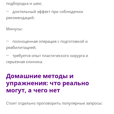
подбородка и шеи;
длительный эффект при соблюдении
рекомендаций.
Минусы:
полноценная операция с подготовкой и
реабилитацией;
требуется опыт пластического хирурга и
серьёзная клиника.
Домашние методы и
упражнения: что реально
могут, а чего нет
Стоит отдельно проговорить популярные запросы: