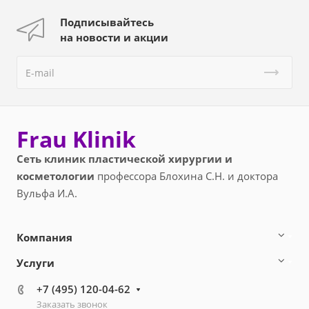
Подписывайтесь
на новости и акции
Frau Klinik
Сеть клиник пластической хирургии и
косметологии
профессора Блохина С.Н. и доктора
Вульфа И.А.
Компания
Услуги
+7 (495) 120-04-62
Заказать звонок