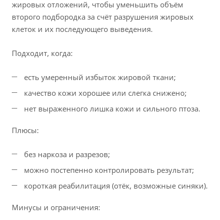
жировых отложений, чтобы уменьшить объём
второго подбородка за счёт разрушения жировых
клеток и их последующего выведения.
Подходит, когда:
есть умеренный избыток жировой ткани;
качество кожи хорошее или слегка снижено;
нет выраженного лишка кожи и сильного птоза.
Плюсы:
без наркоза и разрезов;
можно постепенно контролировать результат;
короткая реабилитация (отёк, возможные синяки).
Минусы и ограничения: