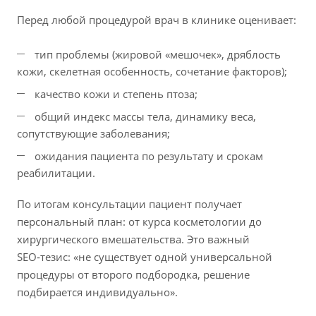
Перед любой процедурой врач в клинике оценивает:
тип проблемы (жировой «мешочек», дряблость
кожи, скелетная особенность, сочетание факторов);
качество кожи и степень птоза;
общий индекс массы тела, динамику веса,
сопутствующие заболевания;
ожидания пациента по результату и срокам
реабилитации.
По итогам консультации пациент получает
персональный план: от курса косметологии до
хирургического вмешательства. Это важный
SEO‑тезис: «не существует одной универсальной
процедуры от второго подбородка, решение
подбирается индивидуально».