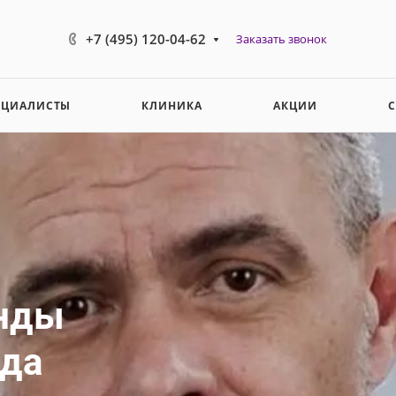
+7 (495) 120-04-62
Заказать звонок
ЕЦИАЛИСТЫ
КЛИНИКА
АКЦИИ
нды
ода