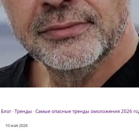
Блог
Тренды
Самые опасные тренды омоложения 2026 го
10 мая 2026