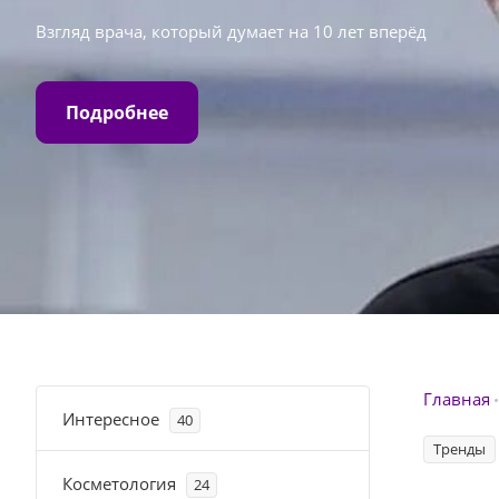
Взгляд врача, который думает на 10 лет вперёд
Подробнее
Главная
Интересное
40
Тренды
Косметология
24