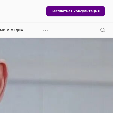
Бесплатная консультация
СМИ И МЕДИА