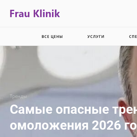
ВСЕ ЦЕНЫ
УСЛУГИ
СП
Тренды
Самые опасные тре
омоложения 2026 г