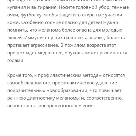
купания и вытирания. Носите головной убор, темные
очки, футболку, чтобы защитить открытые участки
кожи. Особенно солнце опасно для детей! Нужно
помнить, что меланома более опасна для молодых
людей. Иммунитет у них сильнее, а значит, болезнь
протекает агрессивнее. В пожилом возрасте этот
процесс идет медленнее, опухоль может развиваться
годами.
Кроме того, к профилактическим методам относятся
самообследование, профилактическое удаление
подозрительных новообразований, что повышает
раннюю диагностику меланомы и, соответственно,
вероятность своевременного лечения.