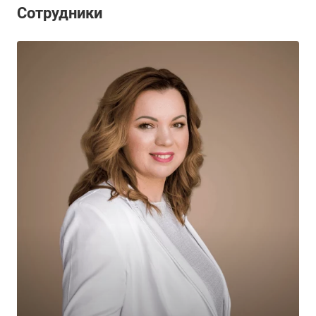
Сотрудники