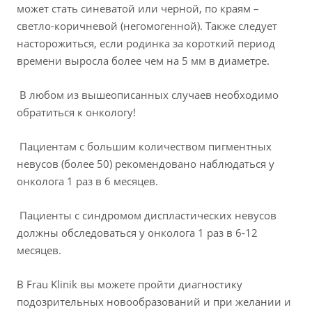
может стать синеватой или черной, по краям –
светло-коричневой (негомогенной). Также следует
насторожиться, если родинка за короткий период
времени выросла более чем на 5 мм в диаметре.
В любом из вышеописанных случаев необходимо
обратиться к онкологу!
Пациентам с большим количеством пигментных
невусов (более 50) рекомендовано наблюдаться у
онколога 1 раз в 6 месяцев.
Пациенты с синдромом диспластических невусов
должны обследоваться у онколога 1 раз в 6-12
месяцев.
В Frau Klinik вы можете пройти диагностику
подозрительных новообразований и при желании и