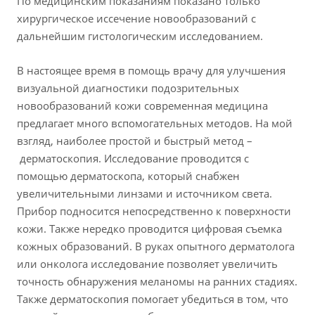
По медицинским показаниям показано только
хирургическое иссечение новообразований с
дальнейшим гистологическим исследованием.
В настоящее время в помощь врачу для улучшения
визуальной диагностики подозрительных
новообразований кожи современная медицина
предлагает много вспомогательных методов. На мой
взгляд, наиболее простой и быстрый метод –
дерматоскопия. Исследование проводится с
помощью дерматоскопа, который снабжен
увеличительными линзами и источником света.
Прибор подносится непосредственно к поверхности
кожи. Также нередко проводится цифровая съемка
кожных образований. В руках опытного дерматолога
или онколога исследование позволяет увеличить
точность обнаружения меланомы на ранних стадиях.
Также дерматоскопия помогает убедиться в том, что