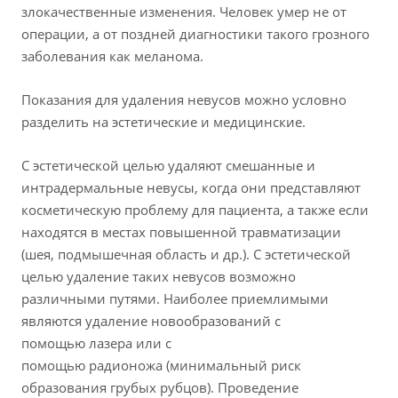
злокачественные изменения. Человек умер не от
операции, а от поздней диагностики такого грозного
заболевания как меланома.
Показания для удаления невусов можно условно
разделить на эстетические и медицинские.
С эстетической целью удаляют смешанные и
интрадермальные невусы, когда они представляют
косметическую проблему для пациента, а также если
находятся в местах повышенной травматизации
(шея, подмышечная область и др.). С эстетической
целью удаление таких невусов возможно
различными путями. Наиболее приемлимыми
являются удаление новообразований с
помощью лазера или с
помощью радионожа (минимальный риск
образования грубых рубцов). Проведение