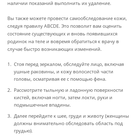
наличии показаний выполнить их удаление.
Вы также можете провести самообследование кожи,
следуя правилу ABCDE. Это позволит вам оценить
состояние существующих и вновь появившихся
родинок на теле и вовремя обратиться к врачу в
случае быстро возникающих изменений.
Стоя перед зеркалом, обследуйте лицо, включая
ушные раковины, и кожу волосистой части
головы, осматривая ее с помощью фена.
Рассмотрите тыльную и ладонную поверхности
кистей, включая ногти, затем локти, руки и
подмышечные впадины.
Далее перейдите к шее, груди и животу (женщины
должны внимательно обследовать область под
грудью).