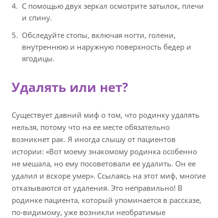
С помощью двух зеркал осмотрите затылок, плечи
и спину.
Обследуйте стопы, включая ногти, голени,
внутреннюю и наружную поверхность бедер и
ягодицы.
Удалять или нет?
Существует давний миф о том, что родинку удалять
нельзя, потому что на ее месте обязательно
возникнет рак. Я иногда слышу от пациентов
истории: «Вот моему знакомому родинка особенно
не мешала, но ему посоветовали ее удалить. Он ее
удалил и вскоре умер». Ссылаясь на этот миф, многие
отказываются от удаления. Это неправильно! В
родинке пациента, который упоминается в рассказе,
по-видимому, уже возникли необратимые