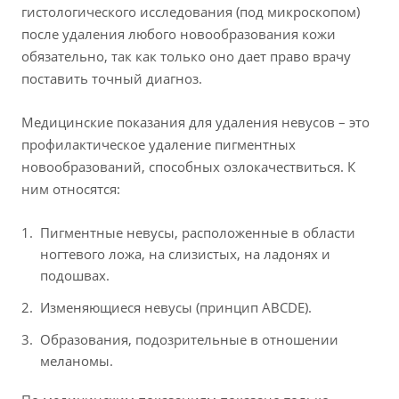
гистологического исследования (под микроскопом)
после удаления любого новообразования кожи
обязательно, так как только оно дает право врачу
поставить точный диагноз.
Медицинские показания для удаления невусов – это
профилактическое удаление пигментных
новообразований, способных озлокачествиться. К
ним относятся:
Пигментные невусы, расположенные в области
ногтевого ложа, на слизистых, на ладонях и
подошвах.
Изменяющиеся невусы (принцип АВСDE).
Образования, подозрительные в отношении
меланомы.