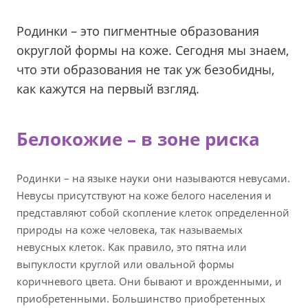
Родинки – это пигментные образования
округлой формы на коже. Сегодня мы знаем,
что эти образования не так уж безобидны,
как кажутся на первый взгляд.
Белокожие – в зоне риска
Родинки – на языке науки они называются невусами.
Невусы присутствуют на коже белого населения и
представляют собой скопление клеток определенной
природы на коже человека, так называемых
невусных клеток. Как правило, это пятна или
выпуклости круглой или овальной формы
коричневого цвета. Они бывают и врожденными, и
приобретенными. Большинство приобретенных