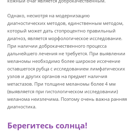
кожный очаг является доброкачественным.
Однако, несмотря на модернизацию
диагностических методов, единственным методом,
который может дать стопроцентно правильный
диагноз, является морфологическое исследование.
При наличии доброкачественного процесса
дальнейшего лечения не требуется. При выявлении
меланомы необходимо более широкое иссечение
оставшегося рубца с исследованием лимфатических
узлов и других органов на предмет наличия
метастазов. При толщине меланомы более 4 мм
(выявляется при гистологическом исследовании)
меланома неизлечима. Поэтому очень важна ранняя
диагностика.
Берегитесь солнца!