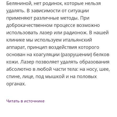
Беляниной, нет родинок, которые нельзя
удалять. В зависимости от ситуации
применяют различные методы. При
доброкачественном процессе возможно
использовать лазер или радионож. В нашей
клинике мы используем итальянский
аппарат, принцип воздействия которого
основан на коагуляции (разрушении) белков
кожи. Лазер позволяет удалять образования
абсолютно в любой части тела: на носу, шее,
спине, лице, под мышкой и на половых
органах.
Читать в источнике