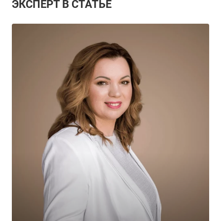
ЭКСПЕРТ В СТАТЬЕ