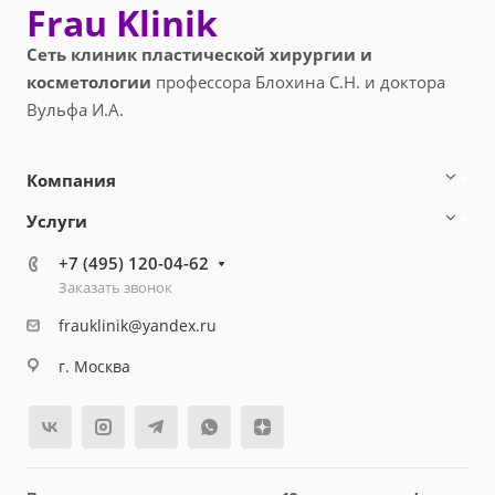
Frau Klinik
Сеть клиник пластической хирургии и
косметологии
профессора Блохина С.Н. и доктора
Вульфа И.А.
Компания
Услуги
+7 (495) 120-04-62
Заказать звонок
frauklinik@yandex.ru
г. Москва