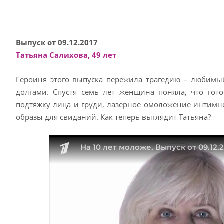
Выпуск от 09.12.2017
Татьяна Салихова, 49 лет
Героиня этого выпуска пережила трагедию – любимы
долгами. Спустя семь лет женщина поняла, что гот
подтяжку лица и груди, лазерное омоложение интимн
образы для свиданий. Как теперь выглядит Татьяна?