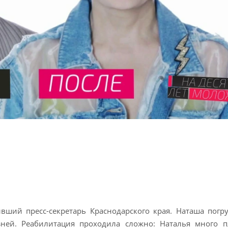
вший пресс-секретарь Краснодарского края. Наташа погр
ней. Реабилитация проходила сложно: Наталья много п