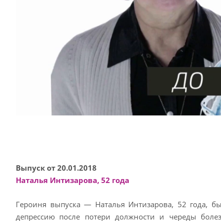
Выпуск от 20.01.2018
Наталья Интизарова, 52 года
Героиня выпуска — Наталья Интизарова, 52 года, бы
депрессию после потери должности и череды болез