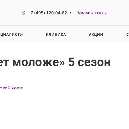
+7 (495) 120-04-62
Заказать звонок
ЕЦИАЛИСТЫ
КЛИНИКА
АКЦИИ
ет моложе» 5 сезон
же» 5 сезон