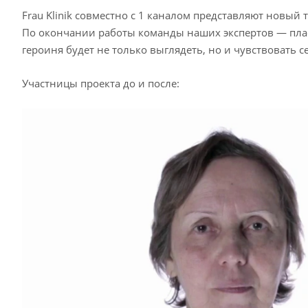
Frau Klinik совместно с 1 каналом представляют новый
По окончании работы команды наших экспертов — пласт
героиня будет не только выглядеть, но и чувствовать 
Участницы проекта до и после: