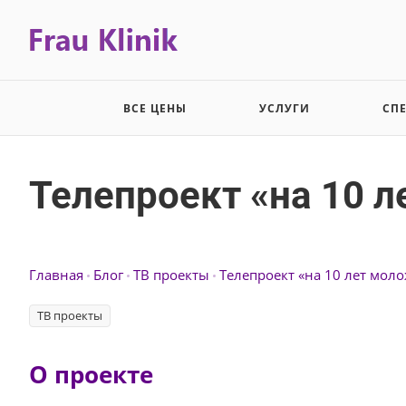
ВСЕ ЦЕНЫ
УСЛУГИ
СП
Телепроект «на 10 л
Главная
Блог
ТВ проекты
Телепроект «на 10 лет моло
ТВ проекты
О проекте