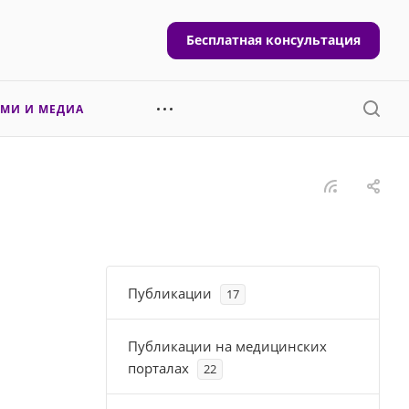
Бесплатная консультация
СМИ И МЕДИА
Публикации
17
Публикации на медицинских
порталах
22