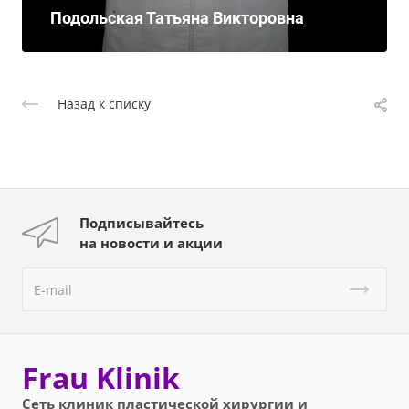
Подольская Татьяна Викторовна
Назад к списку
Подписывайтесь
на новости и акции
Frau Klinik
Сеть клиник пластической хирургии и