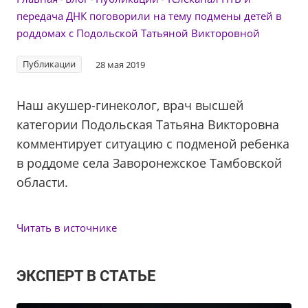
передача ДНК поговорили на тему подмены детей в
роддомах с Подольской Татьяной Викторовной
Публикации
28 мая 2019
Наш акушер-гинеколог, врач высшей
категории Подольская Татьяна Викторовна
комментирует ситуацию с подменой ребенка
в роддоме села Заворонежское Тамбовской
области.
Читать в источнике
ЭКСПЕРТ В СТАТЬЕ