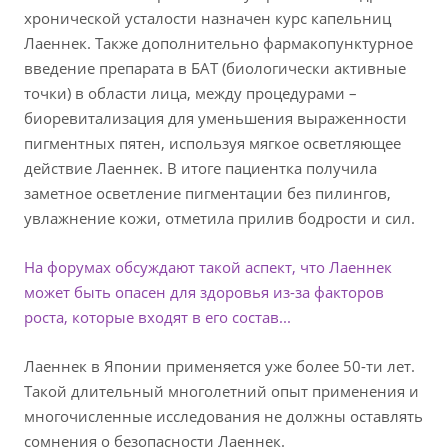
хронической усталости назначен курс капельниц
Лаеннек. Также дополнительно фармакопунктурное
введение препарата в БАТ (биологически активные
точки) в области лица, между процедурами –
биоревитализация для уменьшения выраженности
пигментных пятен, используя мягкое осветляющее
действие Лаеннек. В итоге пациентка получила
заметное осветление пигментации без пилингов,
увлажнение кожи, отметила прилив бодрости и сил.
На форумах обсуждают такой аспект, что Лаеннек
может быть опасен для здоровья из-за факторов
роста, которые входят в его состав...
Лаеннек в Японии применяется уже более 50-ти лет.
Такой длительный многолетний опыт применения и
многочисленные исследования не должны оставлять
сомнения о безопасности Лаеннек.