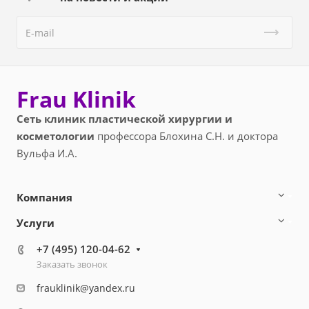
Frau Klinik
Сеть клиник пластической хирургии и
косметологии
профессора Блохина С.Н. и доктора
Вульфа И.А.
Компания
Услуги
+7 (495) 120-04-62
Заказать звонок
frauklinik@yandex.ru