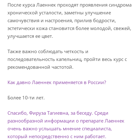
После курса Лаеннек проходят проявления синдрома
хронической усталости, заметны улучшение
самочувствия и настроения, прилив бодрости,
эстетически кожа становится более молодой, свежей,
улучшается ее цвет.
Также важно соблюдать четкость и
последовательность капельниц, пройти весь курс с
рекомендованной частотой.
Как давно Лаеннек применяется в России?
Более 10-ти лет.
Спасибо, Фируза Тагиевна, за беседу. Среди
разнообразной информации о препарате Лаеннек
очень важно услышать мнение специалиста,
который непосредственно с ним работает.