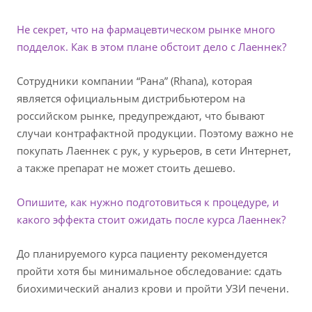
Не секрет, что на фармацевтическом рынке много
подделок. Как в этом плане обстоит дело с Лаеннек?
Сотрудники компании “Рана” (Rhana), которая
является официальным дистрибьютером на
российском рынке, предупреждают, что бывают
случаи контрафактной продукции. Поэтому важно не
покупать Лаеннек с рук, у курьеров, в сети Интернет,
а также препарат не может стоить дешево.
Опишите, как нужно подготовиться к процедуре, и
какого эффекта стоит ожидать после курса Лаеннек?
До планируемого курса пациенту рекомендуется
пройти хотя бы минимальное обследование: сдать
биохимический анализ крови и пройти УЗИ печени.