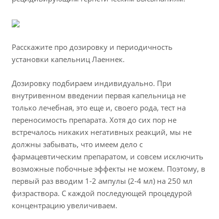
Расскажите про дозировку и периодичность
установки капельниц Лаеннек.
Дозировку подбираем индивидуально. При
внутривенном введении первая капельница не
только лечебная, это еще и, своего рода, тест на
переносимость препарата. Хотя до сих пор не
встречалось никаких негативных реакций, мы не
должны забывать, что имеем дело с
фармацевтическим препаратом, и совсем исключить
возможные побочные эффекты не можем. Поэтому, в
первый раз вводим 1-2 ампулы (2-4 мл) на 250 мл
физраствора. С каждой последующей процедурой
концентрацию увеличиваем.