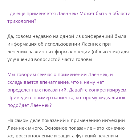
Где еще применяется Лаеннек? Может быть в области
трихологии?
Да, совсем недавно на одной из конференций была
информация об использовании Лаеннек при
лечении различных форм алопеции (облысения) для
улучшения волосистой части головы.
Мы говорим сейчас о применении Лаеннек, и
складывается впечатление, что к нему нет
определенных показаний. Давайте конкретизируем.
Приведите пример пациента, которому «идеально»
подойдет Лаеннек?
На самом деле показаний к применению инъекций
Лаеннек много. Основное показание – это конечно
же, восстановление и защита функций печени и