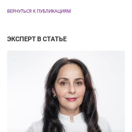
ВЕРНУТЬСЯ К ПУБЛИКАЦИЯМ
ЭКСПЕРТ В СТАТЬЕ