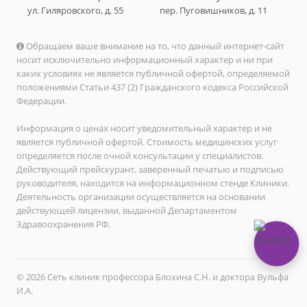
ул. Гиляровского, д. 55
пер. Пуговишников, д. 11
Обращаем ваше внимание на то, что данный интернет-сайт
носит исключительно информационный характер и ни при
каких условиях не является публичной офертой, определяемой
положениями Статьи 437 (2) Гражданского кодекса Российской
Федерации.
Информация о ценах носит уведомительный характер и не
является публичной офертой. Стоимость медицинских услуг
определяется после очной консультации у специалистов.
Действующий прейскурант, заверенный печатью и подписью
руководителя, находится на информационном стенде Клиники.
Деятельность организации осуществляется на основании
действующей лицензии, выданной Департаментом
Здравоохранения РФ.
© 2026 Сеть клиник профессора Блохина С.Н. и доктора Вульфа
И.А.