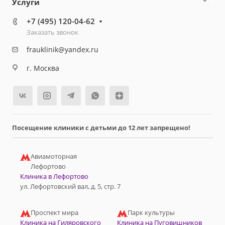
Услуги
+7 (495) 120-04-62
Заказать звонок
frauklinik@yandex.ru
г. Москва
Посещение клиники с детьми до 12 лет запрещено!
Авиамоторная
Лефортово
Клиника в Лефортово
ул. Лефортовский вал, д. 5, стр. 7
Проспект мира
Парк культуры
Клиника на Гиляровского
Клиника на Пуговишников