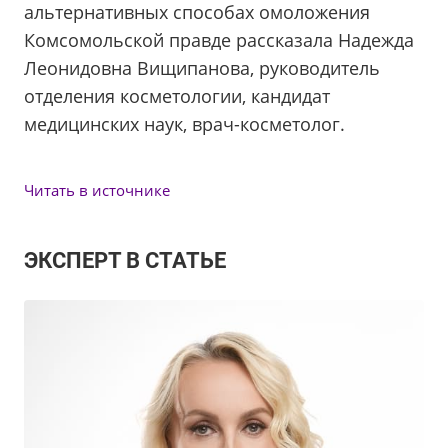
альтернативных способах омоложения
Комсомольской правде рассказала Надежда
Леонидовна Вищипанова, руководитель
отделения косметологии, кандидат
медицинских наук, врач-косметолог.
Читать в источнике
ЭКСПЕРТ В СТАТЬЕ