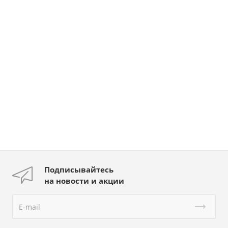
Подписывайтесь
на новости и акции