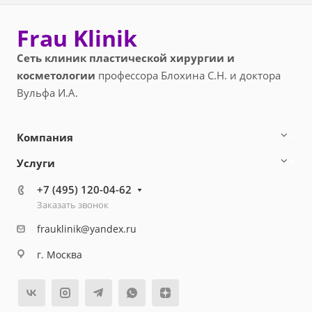
Frau Klinik
Сеть клиник пластической хирургии и
косметологии
профессора Блохина С.Н. и доктора
Вульфа И.А.
Компания
Услуги
+7 (495) 120-04-62
Заказать звонок
frauklinik@yandex.ru
г. Москва