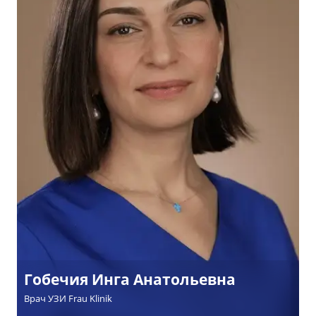
Гобечия Инга Анатольевна
Врач УЗИ Frau Klinik