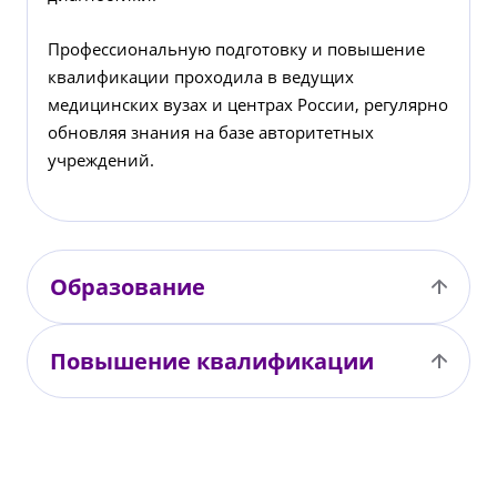
Профессиональную подготовку и повышение
квалификации проходила в ведущих
медицинских вузах и центрах России, регулярно
обновляя знания на базе авторитетных
учреждений.
Образование
Повышение квалификации