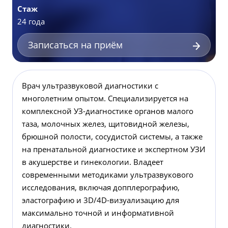
Стаж
24 года
Записаться на приём
Врач ультразвуковой диагностики с
многолетним опытом. Специализируется на
комплексной УЗ-диагностике органов малого
таза, молочных желез, щитовидной железы,
брюшной полости, сосудистой системы, а также
на пренатальной диагностике и экспертном УЗИ
в акушерстве и гинекологии. Владеет
современными методиками ультразвукового
исследования, включая допплерографию,
эластографию и 3D/4D-визуализацию для
максимально точной и информативной
диагностики.