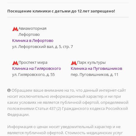
Посещение клиники с детьми до 12 лет запрещено!
Авиамоторная
Лефортово
Клиника в Лефортово
ул. Лефортовский вал, д. 5, стр. 7
Проспект мира
Парк культуры
Клиника на Гиляровского
Клиника на Пуговишников
ул. Гиляровского, д. 55
пер. Пуговишников, д. 11
Обращаем ваше внимание на то, что данный интернет-сайт
носит исключительно информационный характер и ни при
каких условиях не является публичной офертой, определяемой
положениями Статьи 437 (2) Гражданского кодекса Российской
Федерации.
Информация о ценах носит уведомительный характер и не
является публичной офертой. Стоимость медицинских услуг