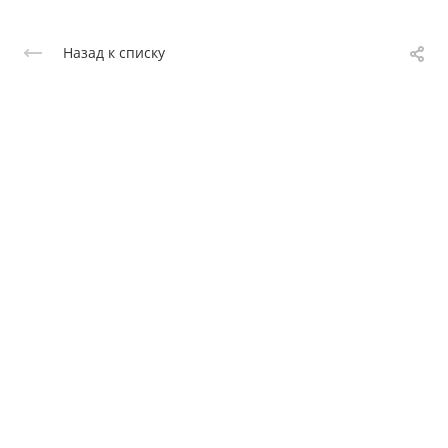
Назад к списку