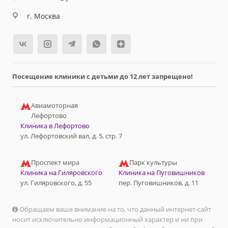
г. Москва
Посещение клиники с детьми до 12 лет запрещено!
Авиамоторная
Лефортово
Клиника в Лефортово
ул. Лефортовский вал, д. 5, стр. 7
Проспект мира
Парк культуры
Клиника на Гиляровского
Клиника на Пуговишников
ул. Гиляровского, д. 55
пер. Пуговишников, д. 11
Обращаем ваше внимание на то, что данный интернет-сайт
носит исключительно информационный характер и ни при