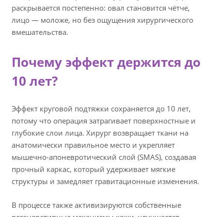
раскрывается постепенно: овал становится чётче,
лицо — моложе, но без ощущения хирургического
вмешательства.
Почему эффект держится до
10 лет?
Эффект круговой подтяжки сохраняется до 10 лет,
потому что операция затрагивает поверхностные и
глубокие слои лица. Хирург возвращает ткани на
анатомически правильное место и укрепляет
мышечно-апоневротический слой (SMAS), создавая
прочный каркас, который удерживает мягкие
структуры и замедляет гравитационные изменения.
В процессе также активизируются собственные