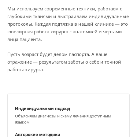
Мы используем современные техники, работаем с
глубокими тканями и выстраиваем индивидуальные
протоколы. Каждая подтяжка в нашей клинике — это
ювелирная работа хирурга с анатомией и чертами
лица пациента.
Пусть возраст будет делом паспорта. А ваше
отражение — результатом заботы о себе и точной
работы хирурга.
Индивидуальный подход
Объясняем диагнозы и схему лечения доступным
языком
Авторские методики