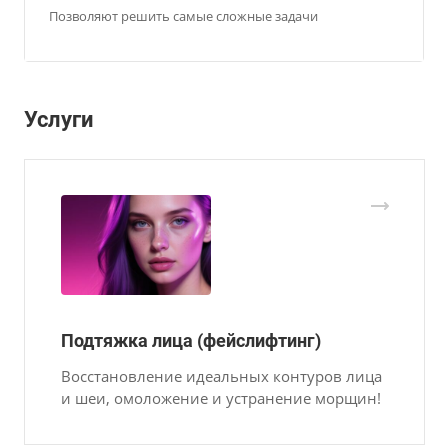
Позволяют решить самые сложные задачи
Услуги
Подтяжка лица (фейслифтинг)
Восстановление идеальных контуров лица
и шеи, омоложение и устранение морщин!