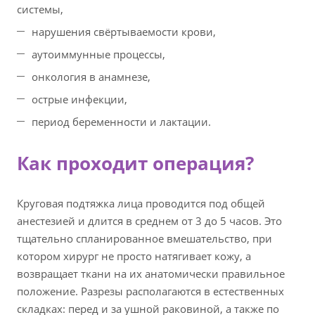
системы,
нарушения свёртываемости крови,
аутоиммунные процессы,
онкология в анамнезе,
острые инфекции,
период беременности и лактации.
Как проходит операция?
Круговая подтяжка лица проводится под общей
анестезией и длится в среднем от 3 до 5 часов. Это
тщательно спланированное вмешательство, при
котором хирург не просто натягивает кожу, а
возвращает ткани на их анатомически правильное
положение. Разрезы располагаются в естественных
складках: перед и за ушной раковиной, а также по