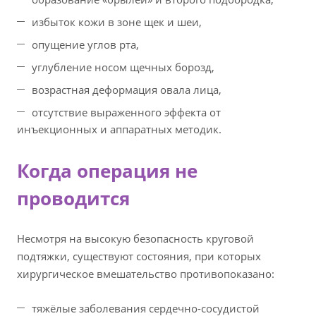
избыток кожи в зоне щек и шеи,
опущение углов рта,
углубление носом щечных борозд,
возрастная деформация овала лица,
отсутствие выраженного эффекта от
инъекционных и аппаратных методик.
Когда операция не
проводится
Несмотря на высокую безопасность круговой
подтяжки, существуют состояния, при которых
хирургическое вмешательство противопоказано:
тяжёлые заболевания сердечно-сосудистой