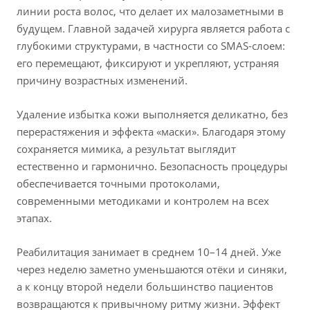
линии роста волос, что делает их малозаметными в
будущем. Главной задачей хирурга является работа с
глубокими структурами, в частности со SMAS-слоем:
его перемещают, фиксируют и укрепляют, устраняя
причину возрастных изменений.
Удаление избытка кожи выполняется деликатно, без
перерастяжения и эффекта «маски». Благодаря этому
сохраняется мимика, а результат выглядит
естественно и гармонично. Безопасность процедуры
обеспечивается точными протоколами,
современными методиками и контролем на всех
этапах.
Реабилитация занимает в среднем 10–14 дней. Уже
через неделю заметно уменьшаются отёки и синяки,
а к концу второй недели большинство пациентов
возвращаются к привычному ритму жизни. Эффект