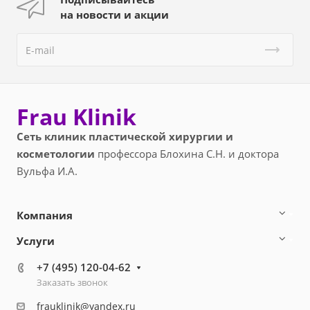
на новости и акции
Frau Klinik
Сеть клиник пластической хирургии и
косметологии
профессора Блохина С.Н. и доктора
Вульфа И.А.
Компания
Услуги
+7 (495) 120-04-62
Заказать звонок
frauklinik@yandex.ru