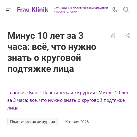
Сеть клиник пластической хирургии
и косметологии
Минус 10 лет за 3
часа: всё, что нужно
знать о круговой
подтяжке лица
Главная
Блог
Пластическая хирургия
Минус 10 лет
за 3 часа: всё, что нужно знать о круговой подтяжке
лица
Пластическая хирургия
19 июля 2025