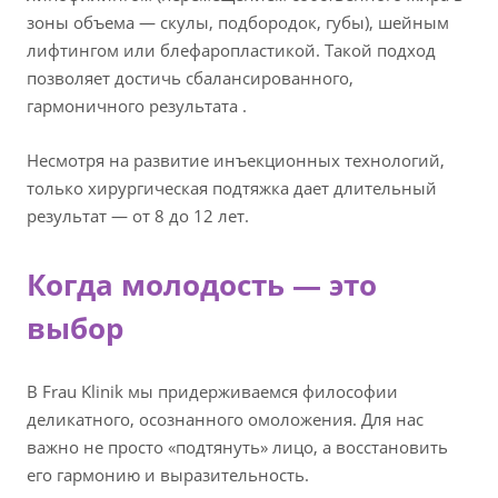
зоны объема — скулы, подбородок, губы), шейным
лифтингом или блефаропластикой. Такой подход
позволяет достичь сбалансированного,
гармоничного результата .
Несмотря на развитие инъекционных технологий,
только хирургическая подтяжка дает длительный
результат — от 8 до 12 лет.
Когда молодость — это
выбор
В Frau Klinik мы придерживаемся философии
деликатного, осознанного омоложения. Для нас
важно не просто «подтянуть» лицо, а восстановить
его гармонию и выразительность.