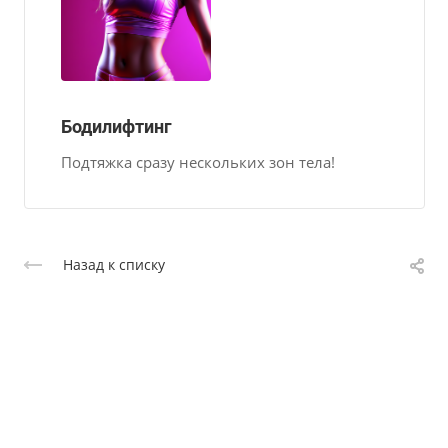
Бодилифтинг
Подтяжка сразу нескольких зон тела!
Назад к списку