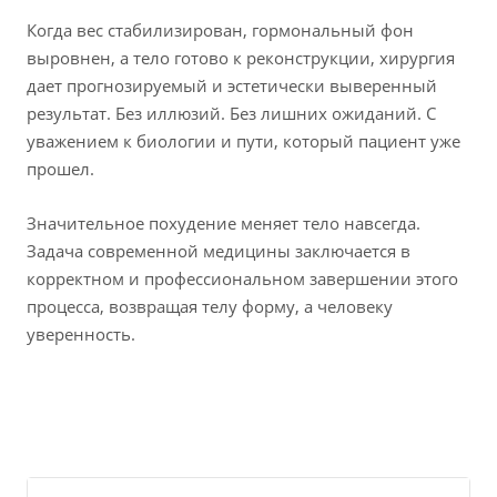
Когда вес стабилизирован, гормональный фон
выровнен, а тело готово к реконструкции, хирургия
дает прогнозируемый и эстетически выверенный
результат. Без иллюзий. Без лишних ожиданий. С
уважением к биологии и пути, который пациент уже
прошел.
Значительное похудение меняет тело навсегда.
Задача современной медицины заключается в
корректном и профессиональном завершении этого
процесса, возвращая телу форму, а человеку
уверенность.