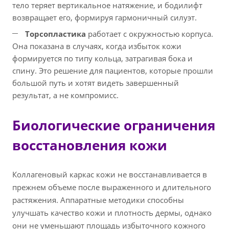
тело теряет вертикальное натяжение, и бодилифт
возвращает его, формируя гармоничный силуэт.
Торсопластика
работает с окружностью корпуса.
Она показана в случаях, когда избыток кожи
формируется по типу кольца, затрагивая бока и
спину. Это решение для пациентов, которые прошли
большой путь и хотят видеть завершенный
результат, а не компромисс.
Биологические ограничения
восстановления кожи
Коллагеновый каркас кожи не восстанавливается в
прежнем объеме после выраженного и длительного
растяжения. Аппаратные методики способны
улучшать качество кожи и плотность дермы, однако
они не уменьшают площадь избыточного кожного