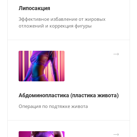
Липосакция
Эффективное избавление от жировых
отложений и коррекция фигуры
Абдоминопластика (пластика живота)
Операция по подтяжке живота