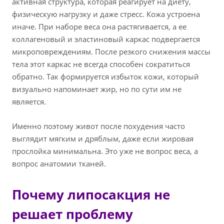
активная структура, которая реагирует на диету,
физическую нагрузку и даже стресс. Кожа устроена
иначе. При наборе веса она растягивается, а ее
коллагеновый и эластиновый каркас подвергается
микроповреждениям. После резкого снижения массы
тела этот каркас не всегда способен сократиться
обратно. Так формируется избыток кожи, который
визуально напоминает жир, но по сути им не
является.
Именно поэтому живот после похудения часто
выглядит мягким и дряблым, даже если жировая
прослойка минимальна. Это уже не вопрос веса, а
вопрос анатомии тканей.
Почему липосакция не
решает проблему