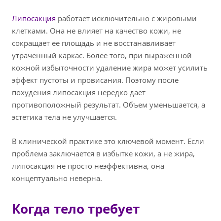
Липосакция
работает исключительно с жировыми
клетками. Она не влияет на качество кожи, не
сокращает ее площадь и не восстанавливает
утраченный каркас. Более того, при выраженной
кожной избыточности удаление жира может усилить
эффект пустоты и провисания. Поэтому после
похудения липосакция нередко дает
противоположный результат. Объем уменьшается, а
эстетика тела не улучшается.
В клинической практике это ключевой момент. Если
проблема заключается в избытке кожи, а не жира,
липосакция не просто неэффективна, она
концептуально неверна.
Когда тело требует