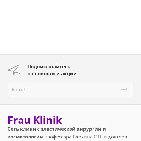
Подписывайтесь
на новости и акции
Frau Klinik
Сеть клиник пластической хирургии и
косметологии
профессора Блохина С.Н. и доктора