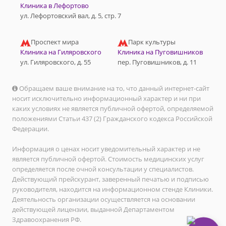
Клиника в Лефортово
ул. Лефортовский вал, д. 5, стр. 7
Проспект мира
Парк культуры
Клиника на Гиляровского
Клиника на Пуговишников
ул. Гиляровского, д. 55
пер. Пуговишников, д. 11
Обращаем ваше внимание на то, что данный интернет-сайт
носит исключительно информационный характер и ни при
каких условиях не является публичной офертой, определяемой
положениями Статьи 437 (2) Гражданского кодекса Российской
Федерации.
Информация о ценах носит уведомительный характер и не
является публичной офертой. Стоимость медицинских услуг
определяется после очной консультации у специалистов.
Действующий прейскурант, заверенный печатью и подписью
руководителя, находится на информационном стенде Клиники.
Деятельность организации осуществляется на основании
действующей лицензии, выданной Департаментом
Здравоохранения РФ.