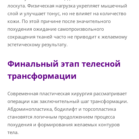
лоскута. Физическая нагрузка укрепляет мышечный
слой и улучшает тонус, но не влияет на количество
кожи. По этой причине после значительного
похудения ожидание самопроизвольного
сокращения тканей часто не приводит к желаемому
эстетическому результату.
Финальный этап телесной
трансформации
Современная пластическая хирургия рассматривает
операции как заключительный шаг трансформации.
Абдоминопластика, бодилифт и торсопластика
становятся логичным продолжением процесса
похудения и формирования желаемых контуров
тела.