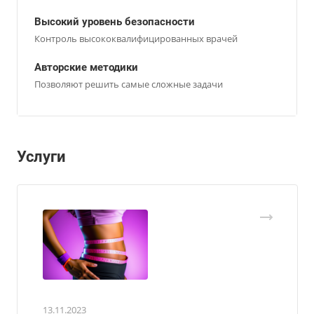
Высокий уровень безопасности
Контроль высококвалифицированных врачей
Авторские методики
Позволяют решить самые сложные задачи
Услуги
13.11.2023