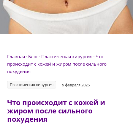
Главная
Блог
Пластическая хирургия
Что
происходит с кожей и жиром после сильного
похудения
Пластическая хирургия
9 февраля 2026
Что происходит с кожей и
жиром после сильного
похудения