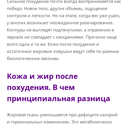
Сильное похудение почти всегда воспринимается как
победа. Новое тело, другие объемы, ощущение
контроля и легкости. Но на этапе, когда вес уже ушел,
у многих возникает неожиданное разочарование.
Контуры не выглядят подтянутыми, а отражение в
зеркале не совпадает с ожиданиями. Причина чаще
всего одна и та же. Кожа после похудения и
остаточные жировые ловушки ведут себя по разным
биологическим законам.
Кожа и жир после
похудения. В чем
принципиальная разница
Жировая ткань уменьшается при дефиците калорий
и гормональных изменениях. Это метаболически