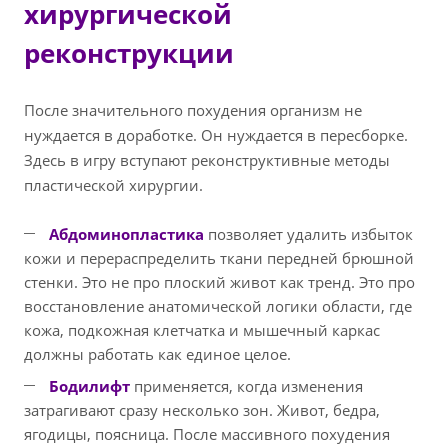
хирургической
реконструкции
После значительного похудения организм не
нуждается в доработке. Он нуждается в пересборке.
Здесь в игру вступают реконструктивные методы
пластической хирургии.
Абдоминопластика
позволяет удалить избыток
кожи и перераспределить ткани передней брюшной
стенки. Это не про плоский живот как тренд. Это про
восстановление анатомической логики области, где
кожа, подкожная клетчатка и мышечный каркас
должны работать как единое целое.
Бодилифт
применяется, когда изменения
затрагивают сразу несколько зон. Живот, бедра,
ягодицы, поясница. После массивного похудения