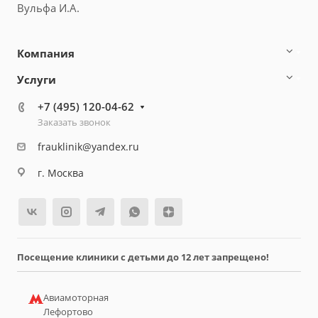
Вульфа И.А.
Компания
Услуги
+7 (495) 120-04-62
Заказать звонок
frauklinik@yandex.ru
г. Москва
Посещение клиники с детьми до 12 лет запрещено!
Авиамоторная
Лефортово