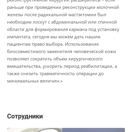
раньше при проведении реконструкции молочной
железы после радикальной мастэктомии был
необходим лоскут с абдоминальной или спинной
области для формирования кармана под установку
импантата, сегодня мы можем дать нашим
пациентам право выбора. Использование
биосовместимого заменителя человеческой кожи
позволяет сократить объем хирургического
вмешательства, ускорить период реабилитации, а
также снизить травматичность операции до
минимальных величин.»
Сотрудники