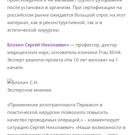
после установки в организм. При сертификации на
российском рынке ожидается большой спрос на этот
материал, как в реконструктивной, так и в
эстетической хирургии.
Блохин Сергей Николаевич
— профессор, доктор
медицинских наук, основатель клиники Frau Klinik.
Эксперт реалити-проекта «На 10 лет моложе» на 1
канале.
Экспертное мнение:
«Применение аллотранпланта Пермакол в
пластической хирургии позволило повысить
качество проводимых операций,» – комментирует
ситуацию Сергей Николаевич. «Наши возможности в
реконструктивной хирургии расширились – если