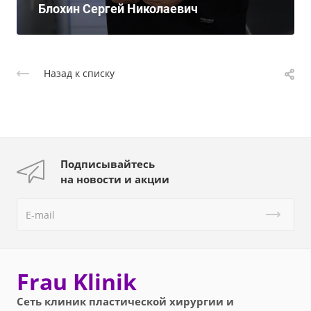
Блохин Сергей Николаевич
Назад к списку
Подписывайтесь
на новости и акции
Frau Klinik
Сеть клиник пластической хирургии и