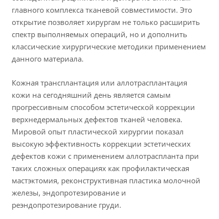
главного комплекса тканевой совместимости. Это
открытие позволяет хирургам не только расширить
спектр выполняемых операций, но и дополнить
классические хирургические методики применением
данного материала.
Кожная трансплантация или аллотрасплантация
кожи на сегодняшний день является самым
прогрессивным способом эстетической коррекции
верхнедермальных дефектов тканей человека.
Мировой опыт пластической хирургии показал
высокую эффективность коррекции эстетических
дефектов кожи с применением аллотраспланта при
таких сложных операциях как профилактическая
мастэктомия, реконструктивная пластика молочной
железы, эндопротезирование и
реэндопротезирование груди.