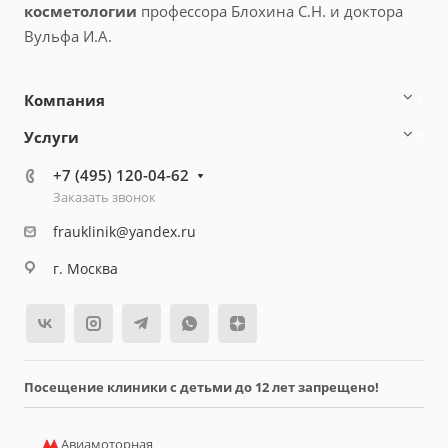
косметологии
профессора Блохина С.Н. и доктора
Вульфа И.А.
Компания
Услуги
+7 (495) 120-04-62
Заказать звонок
frauklinik@yandex.ru
г. Москва
Посещение клиники с детьми до 12 лет запрещено!
Авиамоторная