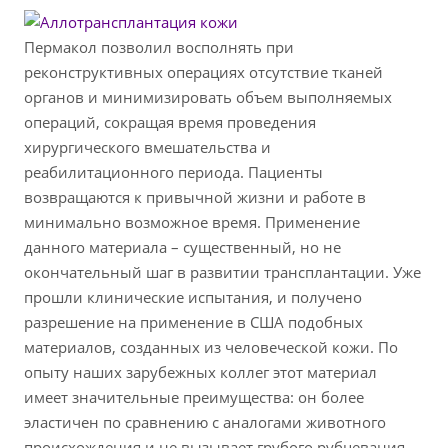
Пермакол позволил восполнять при
реконструктивных операциях отсутствие тканей
органов и минимизировать объем выполняемых
операций, сокращая время проведения
хирургического вмешательства и
реабилитационного периода. Пациенты
возвращаются к привычной жизни и работе в
минимально возможное время. Применение
данного материала – существенный, но не
окончательный шаг в развитии трансплантации. Уже
прошли клинические испытания, и получено
разрешение на применение в США подобных
материалов, созданных из человеческой кожи. По
опыту наших зарубежных коллег этот материал
имеет значительные преимущества: он более
эластичен по сравнению с аналогами животного
происхождения и не вызывает грубого рубцевания