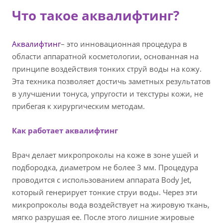
Что такое аквалифтинг?
Аквалифтинг
– это инновационная процедура в
области аппаратной косметологии, основанная на
принципе воздействия тонких струй воды на кожу.
Эта техника позволяет достичь заметных результатов
в улучшении тонуса, упругости и текстуры кожи, не
прибегая к хирургическим методам.
Как работает аквалифтинг
Врач делает микропроколы на коже в зоне ушей и
подбородка, диаметром не более 3 мм. Процедура
проводится с использованием аппарата Body Jet,
который генерирует тонкие струи воды. Через эти
микропроколы вода воздействует на жировую ткань,
мягко разрушая ее. После этого лишние жировые