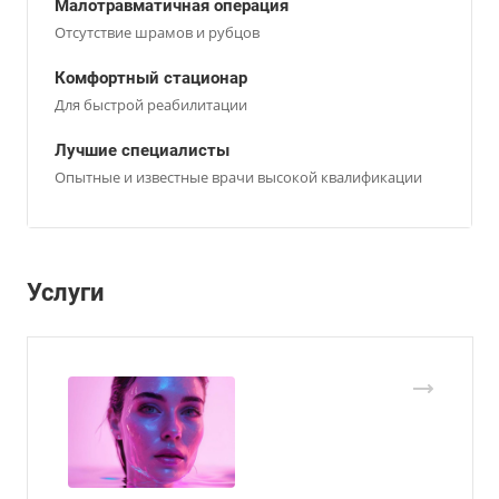
Малотравматичная операция
Отсутствие шрамов и рубцов
Комфортный стационар
Для быстрой реабилитации
Лучшие специалисты
Опытные и известные врачи высокой квалификации
Услуги