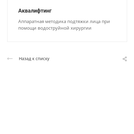
Аквалифтинг
Аппаратная методика подтяжки лица при
помощи водоструйной хирургии
Назад к списку