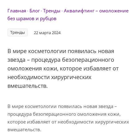
Главная
Блог
Тренды
Аквалифтинг – омоложение
без шрамов и рубцов
Тренды
22 марта 2024
В мире косметологии появилась новая
звезда – процедура безоперационного
омоложения кожи, которое избавляет от
необходимости хирургических
вмешательств.
В мире косметологии появилась новая звезда –
процедура безоперационного омоложения кожи,
которое избавляет от необходимости хирургических
вмешательств.