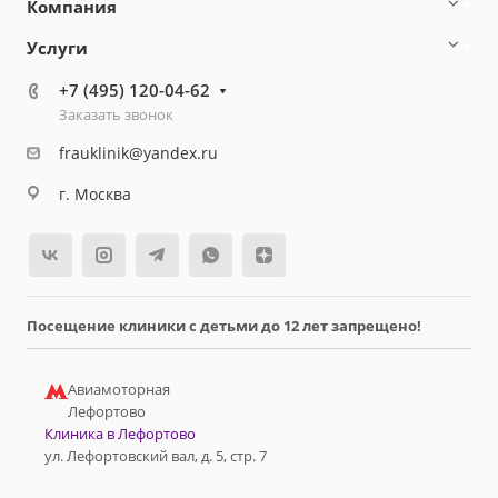
Компания
Услуги
+7 (495) 120-04-62
Заказать звонок
frauklinik@yandex.ru
г. Москва
Посещение клиники с детьми до 12 лет запрещено!
Авиамоторная
Лефортово
Клиника в Лефортово
ул. Лефортовский вал, д. 5, стр. 7