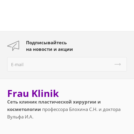
Подписывайтесь
на новости и акции
Frau Klinik
Сеть клиник пластической хирургии и
косметологии
профессора Блохина С.Н. и доктора
Вульфа И.А.