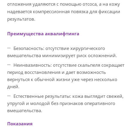
отложения удаляются с помощью отсоса, а на кожу
надевается компрессионная повязка для фиксации
результатов.
Преимущества аквалифтинга
Безопасность: отсутствие хирургического
вмешательства минимизирует риск осложнений.
Неинвазивность: отсутствие скальпеля сокращает
период восстановления и дает возможность
вернуться к обычной жизни уже через несколько
дней.
Естественные результаты: кожа выглядит свежей,
упругой и молодой без признаков оперативного
вмешательства.
Показания