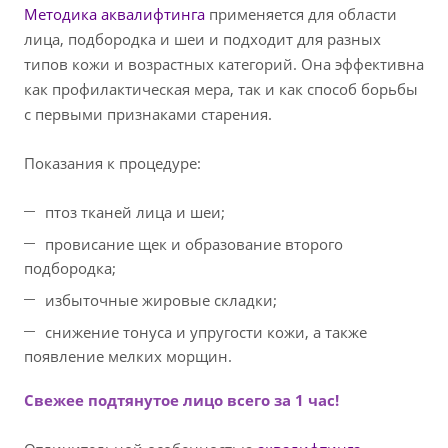
Методика аквалифтинга
применяется для области
лица, подбородка и шеи и подходит для разных
типов кожи и возрастных категорий. Она эффективна
как профилактическая мера, так и как способ борьбы
с первыми признаками старения.
Показания к процедуре:
птоз тканей лица и шеи;
провисание щек и образование второго
подбородка;
избыточные жировые складки;
снижение тонуса и упругости кожи, а также
появление мелких морщин.
Свежее подтянутое лицо всего за 1 час!