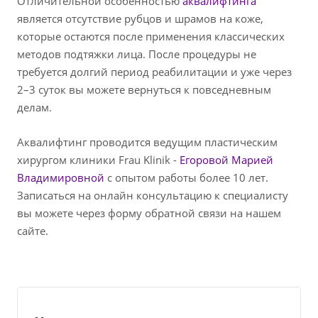
Отличительной особенностью
аквалифтинга
является отсутствие рубцов и шрамов на коже,
которые остаются после применения классических
методов подтяжки лица. После процедуры не
требуется долгий период реабилитации и уже через
2–3 суток вы можете вернуться к повседневным
делам.
Аквалифтинг проводится ведущим пластическим
хирургом клиники Frau Klinik -
Егоровой Марией
Владимировной
с опытом работы более 10 лет.
Записаться на онлайн консультацию к специалисту
вы можете через форму обратной связи на нашем
сайте.