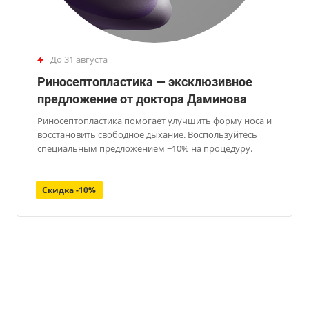
до 31 августа
Риносептопластика — эксклюзивное
предложение от доктора Даминова
Риносептопластика помогает улучшить форму носа и
восстановить свободное дыхание. Воспользуйтесь
специальным предложением −10% на процедуру.
Скидка -10%