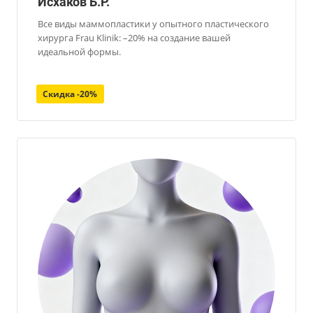
Исхаков Б.Р.
Все виды маммопластики у опытного пластического
хирурга Frau Klinik: –20% на создание вашей
идеальной формы.
Скидка -20%