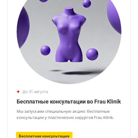
до 31 августа
Бесплатные консультации во Frau Klinik
Мы запускаем специальную акцию: бесплатные
консультации у пластических хирургов Frau Klinik.
Бесплатная консультация