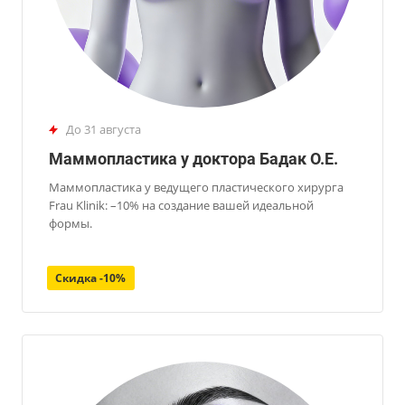
до 31 августа
Маммопластика у доктора Бадак О.Е.
Маммопластика у ведущего пластического хирурга
Frau Klinik: –10% на создание вашей идеальной
формы.
Скидка -10%