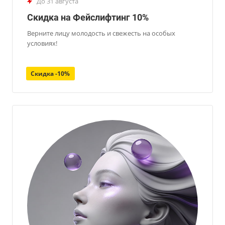
до 31 августа
Скидка на Фейслифтинг 10%
Верните лицу молодость и свежесть на особых
условиях!
Скидка -10%