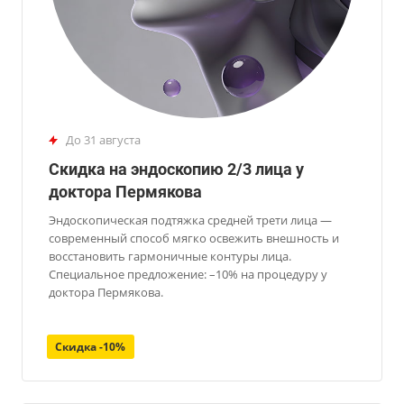
до 31 августа
Скидка на эндоскопию 2/3 лица у
доктора Пермякова
Эндоскопическая подтяжка средней трети лица —
современный способ мягко освежить внешность и
восстановить гармоничные контуры лица.
Специальное предложение: –10% на процедуру у
доктора Пермякова.
Скидка -10%