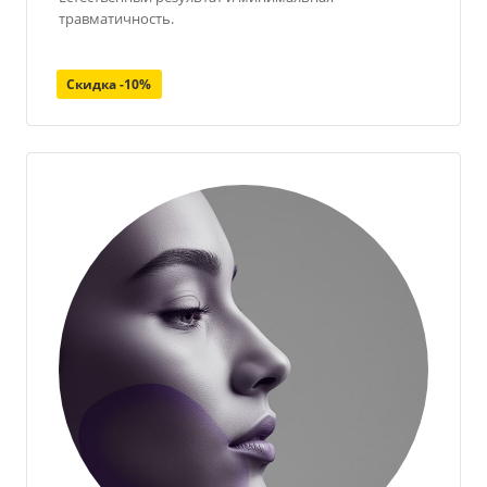
травматичность.
Скидка -10%