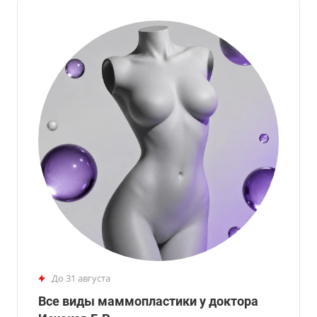
до 31 августа
Все виды маммопластики у доктора