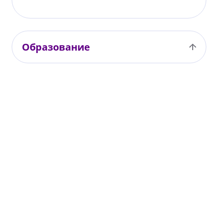
Образование