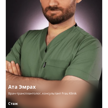
Ата Эмрах
Врач-трансплантолог, консультант Frau Klinik
Стаж