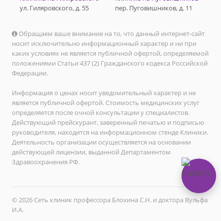
ул. Гиляровского, д. 55
пер. Пуговишников, д. 11
Обращаем ваше внимание на то, что данный интернет-сайт
носит исключительно информационный характер и ни при
каких условиях не является публичной офертой, определяемой
положениями Статьи 437 (2) Гражданского кодекса Российской
Федерации.
Информация о ценах носит уведомительный характер и не
является публичной офертой. Стоимость медицинских услуг
определяется после очной консультации у специалистов.
Действующий прейскурант, заверенный печатью и подписью
руководителя, находится на информационном стенде Клиники.
Деятельность организации осуществляется на основании
действующей лицензии, выданной Департаментом
Здравоохранения РФ.
© 2026 Сеть клиник профессора Блохина С.Н. и доктора Вульфа
И.А.