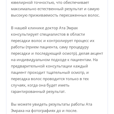
ювелирной точностью, что обеспечивает
максимально естественный результат и самую
высокую приживаемость пересаженных волос.
В нашей клинике доктор Ата Эмрах
консультирует специалистов в области
пересадки волос и контролирует процесс их
работы (прием пациента, саму процедуру
пересадки и последующий осмотр), делая акцент
на индивидуальном подходе к пациентам. На
предварительной консультации каждый
пациент проходит тщательный осмотр, и
пересадка волос проводится только в тех
случаях, когда она будет иметь
гарантированный результат.
Вы можете увидеть результаты работы Ата
Эмраха на фотографиях до и после.