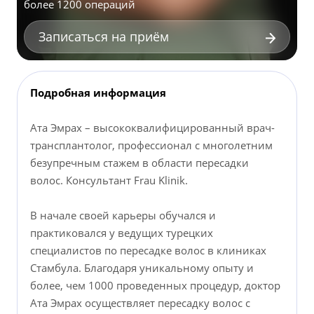
более 1200 операций
Записаться на приём
Подробная информация
Ата Эмрах – высококвалифицированный врач-
трансплантолог, профессионал с многолетним
безупречным стажем в области пересадки
волос. Консультант Frau Klinik.
В начале своей карьеры обучался и
практиковался у ведущих турецких
специалистов по пересадке волос в клиниках
Стамбула. Благодаря уникальному опыту и
более, чем 1000 проведенных процедур, доктор
Ата Эмрах осуществляет пересадку волос с