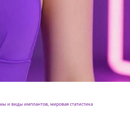
мы и виды имплантов, мировая статистика