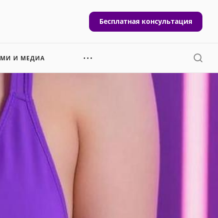
Бесплатная консультация
СМИ И МЕДИА