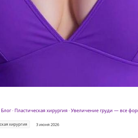
Блог
Пластическая хирургия
Увеличение груди — все фор
ская хирургия
3 июня 2026