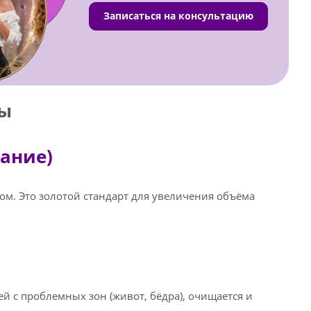
Записаться на консультацию
бы
вание)
ом. Это золотой стандарт для увеличения объёма
й с проблемных зон (живот, бёдра), очищается и