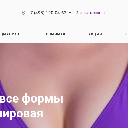
+7 (495) 120-04-62
Заказать звонок
ЕЦИАЛИСТЫ
КЛИНИКА
АКЦИИ
 все формы
мировая