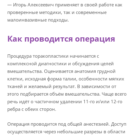
— Игорь Алексеевич применяет в своей работе как
проверенные методики, так и современные
малоинвазивные подходы.
Как проводится операция
Процедура торакопластики начинается с
комплексной диагностики и обсуждения целей
вмешательства. Оценивается анатомия грудной
клетки, исходная форма талии, особенности мягких
тканей и желаемый результат. В зависимости от
этого подбирается объём вмешательства. Чаще всего
речь идёт о частичном удалении 11-го и/или 12-го
ребра с обеих сторон.
Операция проводится под общей анестезией. Доступ
осуществляется через небольшие разрезы в области