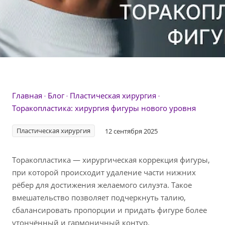
Главная
Блог
Пластическая хирургия
Торакопластика: хирургия фигуры нового уровня
Пластическая хирургия
12 сентября 2025
Торакопластика — хирургическая коррекция фигуры,
при которой происходит удаление части нижних
рёбер для достижения желаемого силуэта. Такое
вмешательство позволяет подчеркнуть талию,
сбалансировать пропорции и придать фигуре более
утончённый и гармоничный контур.