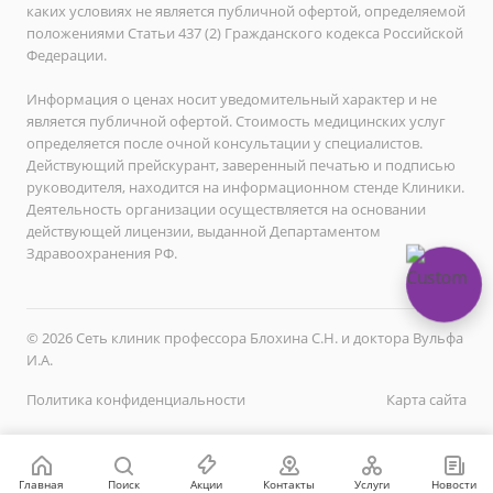
каких условиях не является публичной офертой, определяемой
положениями Статьи 437 (2) Гражданского кодекса Российской
Федерации.
Информация о ценах носит уведомительный характер и не
является публичной офертой. Стоимость медицинских услуг
определяется после очной консультации у специалистов.
Действующий прейскурант, заверенный печатью и подписью
руководителя, находится на информационном стенде Клиники.
Деятельность организации осуществляется на основании
действующей лицензии, выданной Департаментом
Здравоохранения РФ.
© 2026 Сеть клиник профессора Блохина С.Н. и доктора Вульфа
И.А.
Политика конфиденциальности
Карта сайта
Главная
Поиск
Акции
Контакты
Услуги
Новости