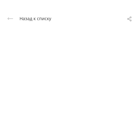
Назад к списку