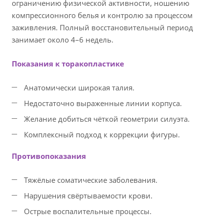
ограничению физической активности, ношению
компрессионного белья и контролю за процессом
заживления. Полный восстановительный период
занимает около 4–6 недель.
Показания к торакопластике
Анатомически широкая талия.
Недостаточно выраженные линии корпуса.
Желание добиться чёткой геометрии силуэта.
Комплексный подход к коррекции фигуры.
Противопоказания
Тяжёлые соматические заболевания.
Нарушения свёртываемости крови.
Острые воспалительные процессы.