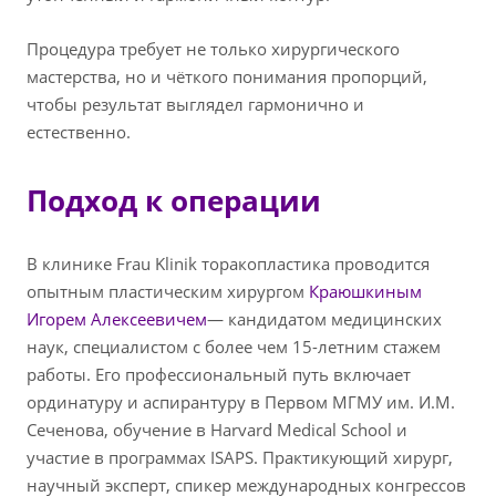
Процедура требует не только хирургического
мастерства, но и чёткого понимания пропорций,
чтобы результат выглядел гармонично и
естественно.
Подход к операции
В клинике Frau Klinik торакопластика проводится
опытным пластическим хирургом
Краюшкиным
Игорем Алексеевичем
— кандидатом медицинских
наук, специалистом с более чем 15-летним стажем
работы. Его профессиональный путь включает
ординатуру и аспирантуру в Первом МГМУ им. И.М.
Сеченова, обучение в Harvard Medical School и
участие в программах ISAPS. Практикующий хирург,
научный эксперт, спикер международных конгрессов