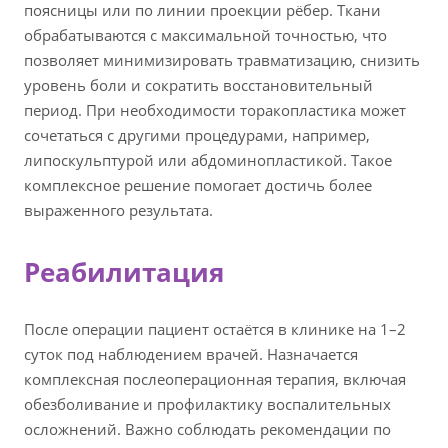
поясницы или по линии проекции рёбер. Ткани
обрабатываются с максимальной точностью, что
позволяет минимизировать травматизацию, снизить
уровень боли и сократить восстановительный
период. При необходимости торакопластика может
сочетаться с другими процедурами, например,
липоскульптурой или абдоминопластикой. Такое
комплексное решение помогает достичь более
выраженного результата.
Реабилитация
После операции пациент остаётся в клинике на 1–2
суток под наблюдением врачей. Назначается
комплексная послеоперационная терапия, включая
обезболивание и профилактику воспалительных
осложнений. Важно соблюдать рекомендации по