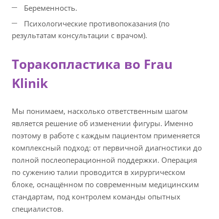
Беременность.
Психологические противопоказания (по
результатам консультации с врачом).
Торакопластика во Frau
Klinik
Мы понимаем, насколько ответственным шагом
является решение об изменении фигуры. Именно
поэтому в работе с каждым пациентом применяется
комплексный подход: от первичной диагностики до
полной послеоперационной поддержки. Операция
по сужению талии проводится в хирургическом
блоке, оснащённом по современным медицинским
стандартам, под контролем команды опытных
специалистов.