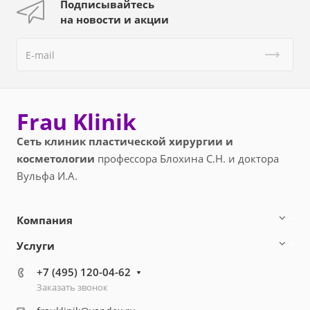
Подписывайтесь
на новости и акции
Frau Klinik
Сеть клиник пластической хирургии и
косметологии
профессора Блохина С.Н. и доктора
Вульфа И.А.
Компания
Услуги
+7 (495) 120-04-62
Заказать звонок