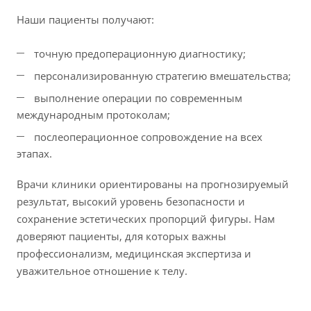
Наши пациенты получают:
точную предоперационную диагностику;
персонализированную стратегию вмешательства;
выполнение операции по современным
международным протоколам;
послеоперационное сопровождение на всех
этапах.
Врачи клиники ориентированы на прогнозируемый
результат, высокий уровень безопасности и
сохранение эстетических пропорций фигуры. Нам
доверяют пациенты, для которых важны
профессионализм, медицинская экспертиза и
уважительное отношение к телу.