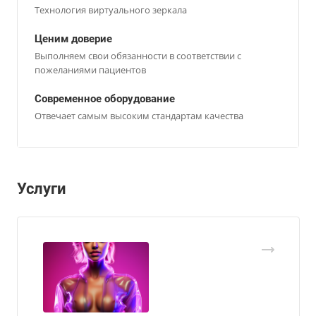
Технология виртуального зеркала
Ценим доверие
Выполняем свои обязанности в соответствии с
пожеланиями пациентов
Современное оборудование
Отвечает самым высоким стандартам качества
Услуги