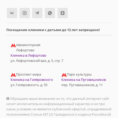
Посещение клиники с детьми до 12 лет запрещено!
Авиамоторная
Лефортово
Клиника в Лефортово
ул. Лефортовский вал, д. 5, стр. 7
Проспект мира
Парк культуры
Клиника на Гиляровского
Клиника на Пуговишников
ул. Гиляровского, д. 55
пер. Пуговишников, д. 11
Обращаем ваше внимание на то, что данный интернет-сайт
носит исключительно информационный характер и ни при
каких условиях не является публичной офертой, определяемой
положениями Статьи 437 (2) Гражданского кодекса Российской