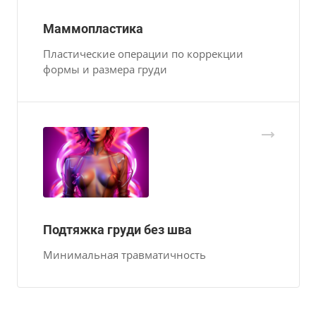
Маммопластика
Пластические операции по коррекции
формы и размера груди
Подтяжка груди без шва
Минимальная травматичность