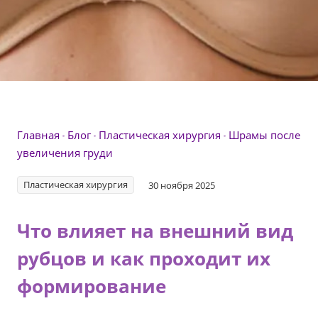
Главная
Блог
Пластическая хирургия
Шрамы после
увеличения груди
Пластическая хирургия
30 ноября 2025
Что влияет на внешний вид
рубцов и как проходит их
формирование