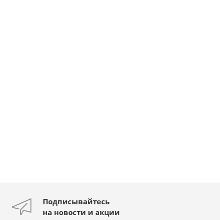
Подписывайтесь
на новости и акции