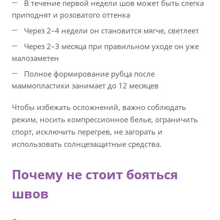
В течение первой недели шов может быть слегка
приподнят и розоватого оттенка
Через 2–4 недели он становится мягче, светлеет
Через 2–3 месяца при правильном уходе он уже
малозаметен
Полное формирование рубца после
маммопластики занимает до 12 месяцев
Чтобы избежать осложнений, важно соблюдать
режим, носить компрессионное белье, ограничить
спорт, исключить перегрев, не загорать и
использовать солнцезащитные средства.
Почему не стоит бояться
швов