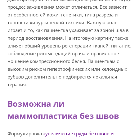
процесс заживления может отличаться. Все зависит
от особенностей кожи, генетики, типа разреза и
точности хирургической техники. Важную роль
играет и то, как пациентка ухаживает за зоной шва в
период восстановления. На итоговую картину также
влияет общий уровень регенерации тканей, питание,
соблюдение рекомендаций врача и правильное
ношение компрессионного белья. Пациенткам с
высоким риском гипертрофических или келоидных
рубцов дополнительно подбирается локальная
терапия.
Возможна ли
маммопластика без швов
Формулировка
«увеличение груди без швов и