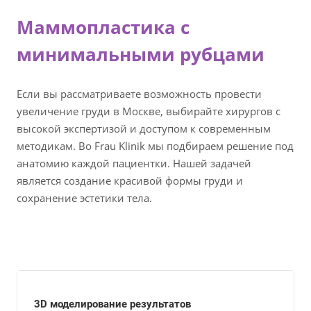
Маммопластика с
минимальными рубцами
Если вы рассматриваете возможность провести
увеличение груди в Москве, выбирайте хирургов с
высокой экспертизой и доступом к современным
методикам. Во Frau Klinik мы подбираем решение под
анатомию каждой пациентки. Нашей задачей
является создание красивой формы груди и
сохранение эстетики тела.
3D моделирование результатов