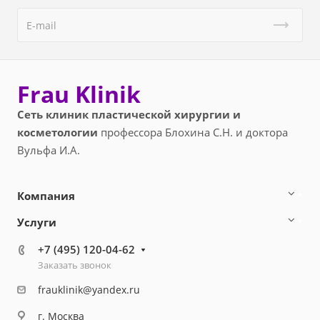
Frau Klinik
Сеть клиник пластической хирургии и
косметологии
профессора Блохина С.Н. и доктора
Вульфа И.А.
Компания
Услуги
+7 (495) 120-04-62
Заказать звонок
frauklinik@yandex.ru
г. Москва