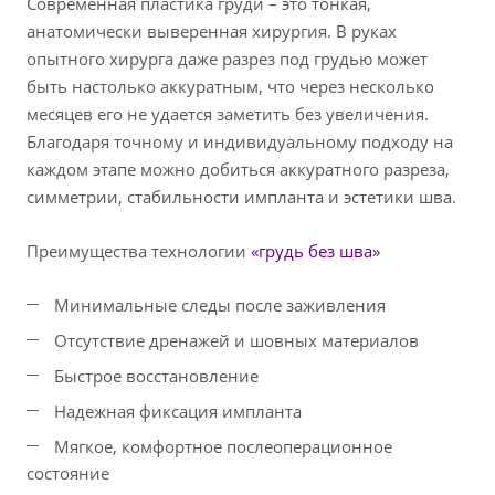
Современная пластика груди – это тонкая,
анатомически выверенная хирургия. В руках
опытного хирурга даже разрез под грудью может
быть настолько аккуратным, что через несколько
месяцев его не удается заметить без увеличения.
Благодаря точному и индивидуальному подходу на
каждом этапе можно добиться аккуратного разреза,
симметрии, стабильности импланта и эстетики шва.
Преимущества технологии
«грудь без шва»
Минимальные следы после заживления
Отсутствие дренажей и шовных материалов
Быстрое восстановление
Надежная фиксация импланта
Мягкое, комфортное послеоперационное
состояние