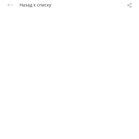
Назад к списку