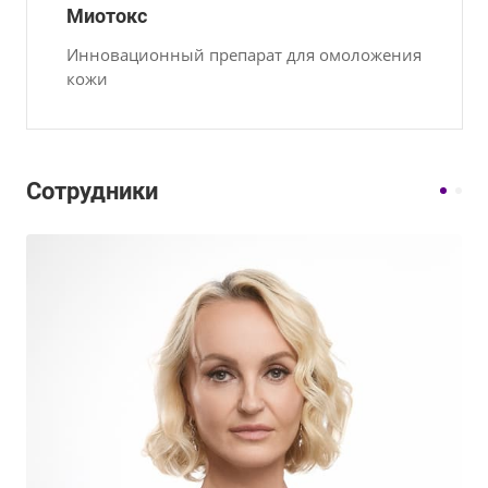
Миотокс
Инновационный препарат для омоложения
кожи
Сотрудники