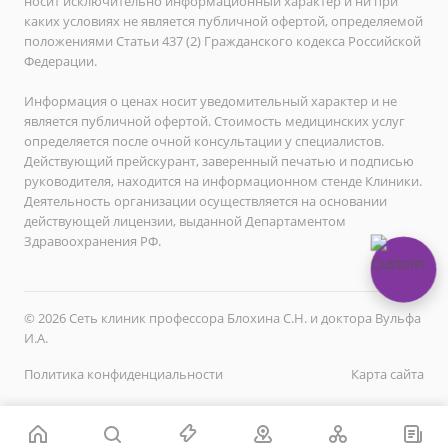
носит исключительно информационный характер и ни при
каких условиях не является публичной офертой, определяемой
положениями Статьи 437 (2) Гражданского кодекса Российской
Федерации.
Информация о ценах носит уведомительный характер и не
является публичной офертой. Стоимость медицинских услуг
определяется после очной консультации у специалистов.
Действующий прейскурант, заверенный печатью и подписью
руководителя, находится на информационном стенде Клиники.
Деятельность организации осуществляется на основании
действующей лицензии, выданной Департаментом
Здравоохранения РФ.
© 2026 Сеть клиник профессора Блохина С.Н. и доктора Вульфа
И.А.
Политика конфиденциальности
Карта сайта