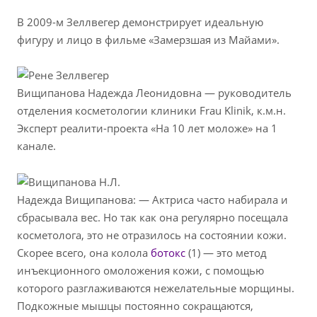
В 2009-м Зеллвегер демонстрирует идеальную
фигуру и лицо в фильме «Замерзшая из Майами».
Вищипанова Надежда Леонидовна — руководитель
отделения косметологии клиники Frau Klinik, к.м.н.
Эксперт реалити-проекта «На 10 лет моложе» на 1
канале.
Надежда Вищипанова: — Актриса часто набирала и
сбрасывала вес. Но так как она регулярно посещала
косметолога, это не отразилось на состоянии кожи.
Скорее всего, она колола
ботокс
(1) — это метод
инъекционного омоложения кожи, с помощью
которого разглаживаются нежелательные морщины.
Подкожные мышцы постоянно сокращаются,