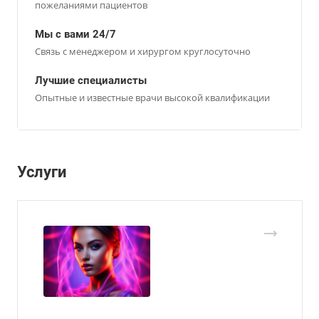
пожеланиями пациентов
Мы с вами 24/7
Связь с менеджером и хирургом круглосуточно
Лучшие специалисты
Опытные и известные врачи высокой квалификации
Услуги