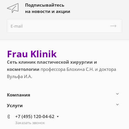
Подписывайтесь
на новости и акции
Frau Klinik
Сеть клиник пластической хирургии и
косметологии
профессора Блохина С.Н. и доктора
Вульфа И.А.
Компания
Услуги
+7 (495) 120-04-62
Заказать звонок