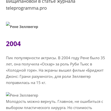
Вищипановой в статье журнала
teleprogramma.pro
2004
Пик популярности актрисы. В 2004 году Рене было 35
лет, она получила «Оскар» за роль Руби Тьюс в
«Холодной горе». На экраны вышел фильм «Бриджит
Джонс: Грани разумного», для роли Зеллвегер
поправилась на 15 кг.
Молодость можно вернуть. Главное, не ошибиться с
выбором пластического хирурга. Но стоимость