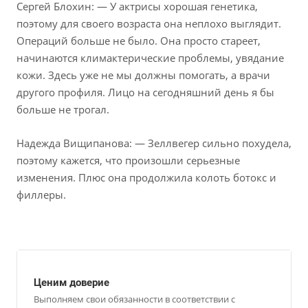
Сергей Блохин: — У актрисы хорошая генетика,
поэтому для своего возраста она неплохо выглядит.
Операций больше не было. Она просто стареет,
начинаются климактерические проблемы, увядание
кожи. Здесь уже не мы должны помогать, а врачи
другого профиля. Лицо на сегодняшний день я бы
больше не трогал.
Надежда Вищипанова: — Зеллвегер сильно похудела,
поэтому кажется, что произошли серьезные
изменения. Плюс она продолжила колоть ботокс и
филлеры.
Ценим доверие
Выполняем свои обязанности в соответствии с