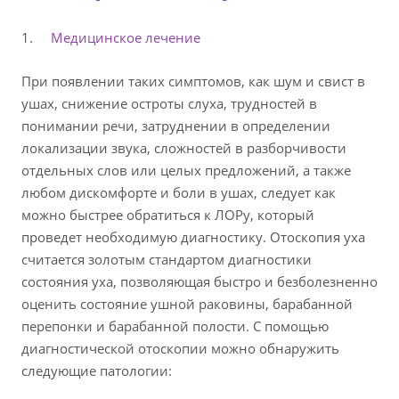
1.
Медицинское лечение
При появлении таких симптомов, как шум и свист в
ушах, снижение остроты слуха, трудностей в
понимании речи, затруднении в определении
локализации звука, сложностей в разборчивости
отдельных слов или целых предложений, а также
любом дискомфорте и боли в ушах, следует как
можно быстрее обратиться к ЛОРу, который
проведет необходимую диагностику. Отоскопия уха
считается золотым стандартом диагностики
состояния уха, позволяющая быстро и безболезненно
оценить состояние ушной раковины, барабанной
перепонки и барабанной полости. С помощью
диагностической отоскопии можно обнаружить
следующие патологии: