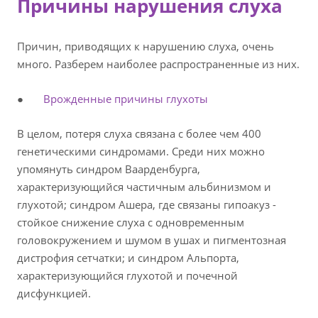
Причины нарушения слуха
Причин, приводящих к нарушению слуха, очень
много. Разберем наиболее распространенные из них.
●
Врожденные причины глухоты
В целом, потеря слуха связана с более чем 400
генетическими синдромами. Среди них можно
упомянуть синдром Ваарденбурга,
характеризующийся частичным альбинизмом и
глухотой; синдром Ашера, где связаны гипоакуз -
стойкое снижение слуха с одновременным
головокружением и шумом в ушах и пигментозная
дистрофия сетчатки; и синдром Альпорта,
характеризующийся глухотой и почечной
дисфункцией.