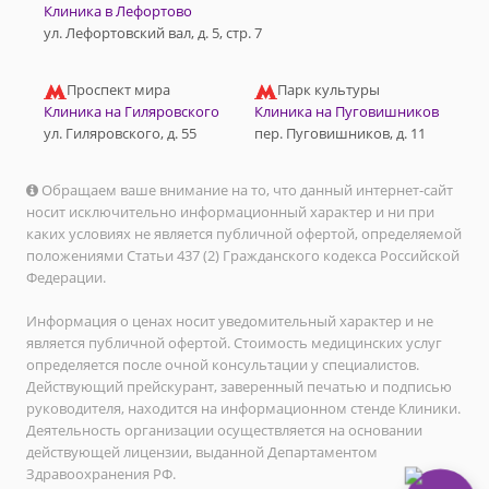
Клиника в Лефортово
ул. Лефортовский вал, д. 5, стр. 7
Проспект мира
Парк культуры
Клиника на Гиляровского
Клиника на Пуговишников
ул. Гиляровского, д. 55
пер. Пуговишников, д. 11
Обращаем ваше внимание на то, что данный интернет-сайт
носит исключительно информационный характер и ни при
каких условиях не является публичной офертой, определяемой
положениями Статьи 437 (2) Гражданского кодекса Российской
Федерации.
Информация о ценах носит уведомительный характер и не
является публичной офертой. Стоимость медицинских услуг
определяется после очной консультации у специалистов.
Действующий прейскурант, заверенный печатью и подписью
руководителя, находится на информационном стенде Клиники.
Деятельность организации осуществляется на основании
действующей лицензии, выданной Департаментом
Здравоохранения РФ.