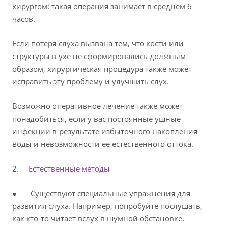
хирургом: такая операция занимает в среднем 6
часов.
Если потеря слуха вызвана тем, что кости или
структуры в ухе не сформировались должным
образом, хирургическая процедура также может
исправить эту проблему и улучшить слух.
Возможно оперативное лечение также может
понадобиться, если у вас постоянные ушные
инфекции в результате избыточного накопления
воды и невозможности ее естественного оттока.
2.
Естественные методы
● Существуют специальные упражнения для
развития слуха. Например, попробуйте послушать,
как кто-то читает вслух в шумной обстановке.