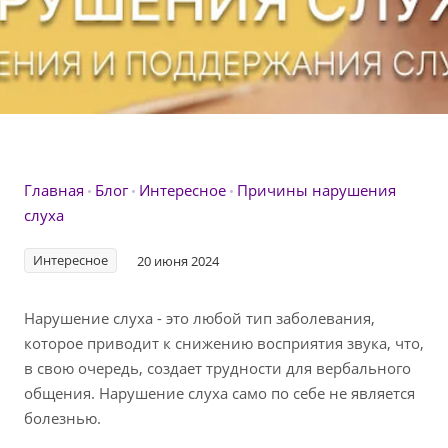
Главная
Блог
Интересное
Причины нарушения
слуха
Интересное
20 июня 2024
Нарушение слуха - это любой тип заболевания,
которое приводит к снижению восприятия звука, что,
в свою очередь, создает трудности для вербального
общения. Нарушение слуха само по себе не является
болезнью.