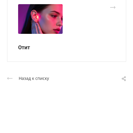
Отит
Назад к списку