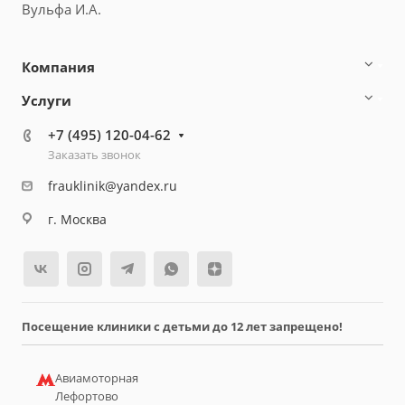
Вульфа И.А.
Компания
Услуги
+7 (495) 120-04-62
Заказать звонок
frauklinik@yandex.ru
г. Москва
Посещение клиники с детьми до 12 лет запрещено!
Авиамоторная
Лефортово