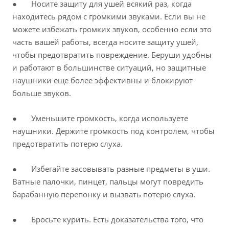
● Носите защиту для ушей всякий раз, когда
находитесь рядом с громкими звуками. Если вы не
можете избежать громких звуков, особенно если это
часть вашей работы, всегда носите защиту ушей,
чтобы предотвратить повреждение. Беруши удобны
и работают в большинстве ситуаций, но защитные
наушники еще более эффективны и блокируют
больше звуков.
● Уменьшите громкость, когда используете
наушники. Держите громкость под контролем, чтобы
предотвратить потерю слуха.
● Избегайте засовывать разные предметы в уши.
Ватные палочки, пинцет, пальцы могут повредить
барабанную перепонку и вызвать потерю слуха.
● Бросьте курить. Есть доказательства того, что