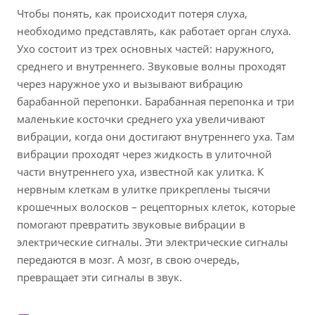
Чтобы понять, как происходит потеря слуха,
необходимо представлять, как работает орган слуха.
Ухо состоит из трех основных частей: наружного,
среднего и внутреннего. Звуковые волны проходят
через наружное ухо и вызывают вибрацию
барабанной перепонки. Барабанная перепонка и три
маленькие косточки среднего уха увеличивают
вибрации, когда они достигают внутреннего уха. Там
вибрации проходят через жидкость в улиточной
части внутреннего уха, известной как улитка. К
нервным клеткам в улитке прикреплены тысячи
крошечных волосков – рецепторных клеток, которые
помогают превратить звуковые вибрации в
электрические сигналы. Эти электрические сигналы
передаются в мозг. А мозг, в свою очередь,
превращает эти сигналы в звук.