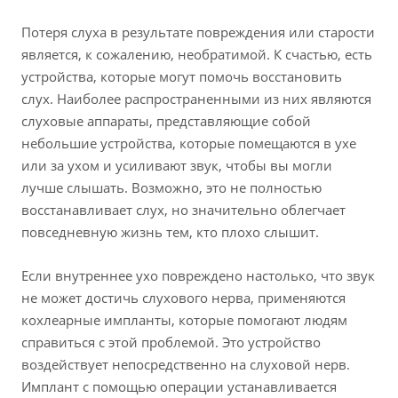
Потеря слуха в результате повреждения или старости
является, к сожалению, необратимой. К счастью, есть
устройства, которые могут помочь восстановить
слух. Наиболее распространенными из них являются
слуховые аппараты, представляющие собой
небольшие устройства, которые помещаются в ухе
или за ухом и усиливают звук, чтобы вы могли
лучше слышать. Возможно, это не полностью
восстанавливает слух, но значительно облегчает
повседневную жизнь тем, кто плохо слышит.
Если внутреннее ухо повреждено настолько, что звук
не может достичь слухового нерва, применяются
кохлеарные импланты, которые помогают людям
справиться с этой проблемой. Это устройство
воздействует непосредственно на слуховой нерв.
Имплант с помощью операции устанавливается