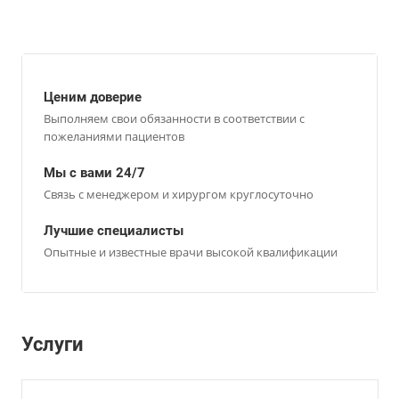
Ценим доверие
Выполняем свои обязанности в соответствии с
пожеланиями пациентов
Мы с вами 24/7
Связь с менеджером и хирургом круглосуточно
Лучшие специалисты
Опытные и известные врачи высокой квалификации
Услуги