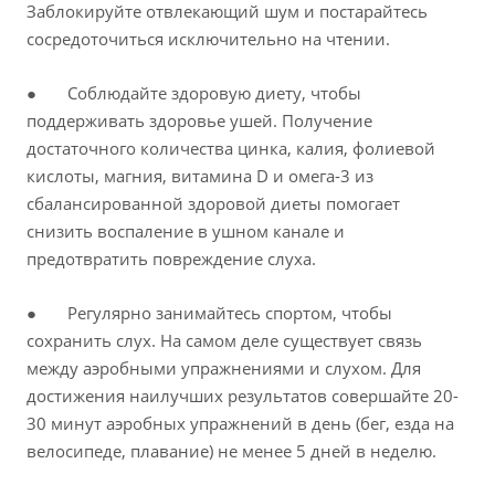
Заблокируйте отвлекающий шум и постарайтесь
сосредоточиться исключительно на чтении.
● Соблюдайте здоровую диету, чтобы
поддерживать здоровье ушей. Получение
достаточного количества цинка, калия, фолиевой
кислоты, магния, витамина D и омега-3 из
сбалансированной здоровой диеты помогает
снизить воспаление в ушном канале и
предотвратить повреждение слуха.
● Регулярно занимайтесь спортом, чтобы
сохранить слух. На самом деле существует связь
между аэробными упражнениями и слухом. Для
достижения наилучших результатов совершайте 20-
30 минут аэробных упражнений в день (бег, езда на
велосипеде, плавание) не менее 5 дней в неделю.