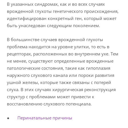
В указанных синдромах, как и во всех случаях
врожденной глухоты генетического происхождения,
идентифицирован конкретный ген, который может
быть унаследован следующим поколением.
В большинстве случаев врожденной глухоты
проблема находится на уровне улитки, то есть в
рецепторах, расположенных во внутреннем ухе. Тем
не менее, существуют определенные врожденные
патологические состояния, такие как гипоплазия
наружного слухового канала или пороки развития
ушной железы, которые также связаны с потерей
слуха. В этих случаях хирургическая реконструкция
структур с проблемами может привести к
восстановлению слухового потенциала.
●
Перинатальные причины