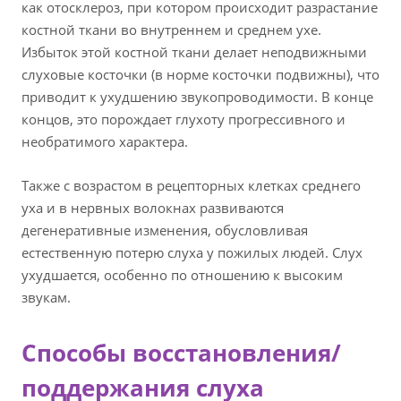
как отосклероз, при котором происходит разрастание
костной ткани во внутреннем и среднем ухе.
Избыток этой костной ткани делает неподвижными
слуховые косточки (в норме косточки подвижны), что
приводит к ухудшению звукопроводимости. В конце
концов, это порождает глухоту прогрессивного и
необратимого характера.
Также с возрастом в рецепторных клетках среднего
уха и в нервных волокнах развиваются
дегенеративные изменения, обусловливая
естественную потерю слуха у пожилых людей. Слух
ухудшается, особенно по отношению к высоким
звукам.
Способы восстановления/
поддержания слуха