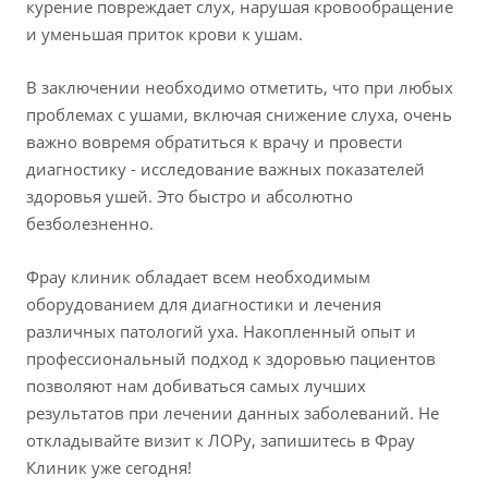
курение повреждает слух, нарушая кровообращение
и уменьшая приток крови к ушам.
В заключении необходимо отметить, что при любых
проблемах с ушами, включая снижение слуха, очень
важно вовремя обратиться к врачу и провести
диагностику - исследование важных показателей
здоровья ушей. Это быстро и абсолютно
безболезненно.
Фрау клиник обладает всем необходимым
оборудованием для диагностики и лечения
различных патологий уха. Накопленный опыт и
профессиональный подход к здоровью пациентов
позволяют нам добиваться самых лучших
результатов при лечении данных заболеваний. Не
откладывайте визит к ЛОРу, запишитесь в Фрау
Клиник уже сегодня!