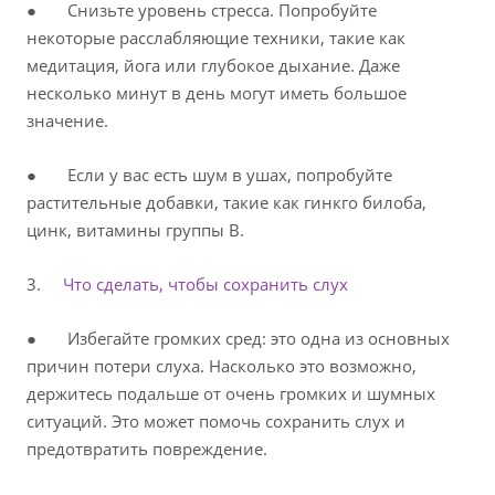
● Снизьте уровень стресса. Попробуйте
некоторые расслабляющие техники, такие как
медитация, йога или глубокое дыхание. Даже
несколько минут в день могут иметь большое
значение.
● Если у вас есть шум в ушах, попробуйте
растительные добавки, такие как гинкго билоба,
цинк, витамины группы В.
3.
Что сделать, чтобы сохранить слух
● Избегайте громких сред: это одна из основных
причин потери слуха. Насколько это возможно,
держитесь подальше от очень громких и шумных
ситуаций. Это может помочь сохранить слух и
предотвратить повреждение.