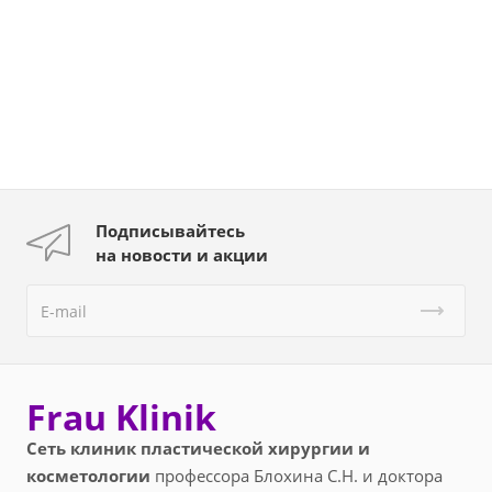
Подписывайтесь
на новости и акции
Frau Klinik
Сеть клиник пластической хирургии и
косметологии
профессора Блохина С.Н. и доктора