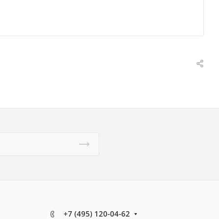
+7 (495) 120-04-62