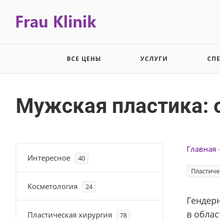
ВСЕ ЦЕНЫ
УСЛУГИ
СП
Мужская пластика: 
Главная
Интересное
40
Пластиче
Косметология
24
Гендер
в облас
Пластическая хирургия
78