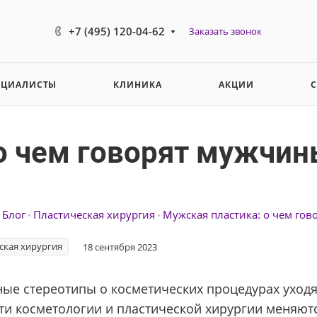
+7 (495) 120-04-62
Заказать звонок
ЕЦИАЛИСТЫ
КЛИНИКА
АКЦИИ
о чем говорят мужчин
Блог
Пластическая хирургия
Мужская пластика: о чем го
ская хирургия
18 сентября 2023
ные стереотипы о косметических процедурах уход
ти косметологии и пластической хирургии меняютс