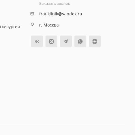
Заказать звонок
frauklinik@yandex.ru
г. Москва
й хирургии