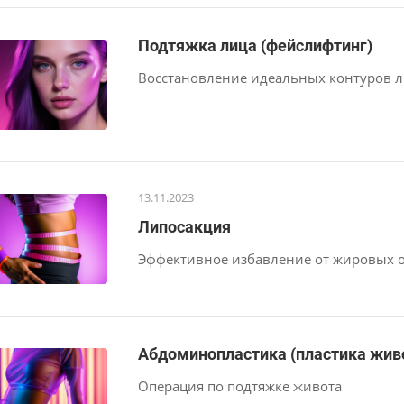
Подтяжка лица (фейслифтинг)
Восстановление идеальных контуров л
13.11.2023
Липосакция
Эффективное избавление от жировых 
Абдоминопластика (пластика жив
Операция по подтяжке живота