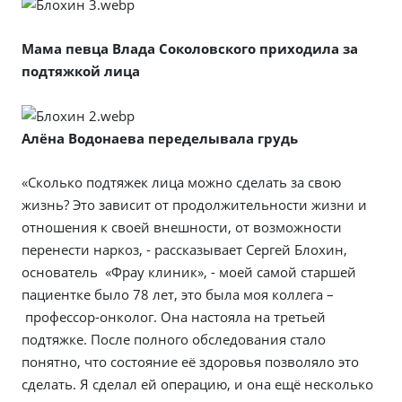
Мама певца Влада Соколовского приходила за
подтяжкой лица
Алёна Водонаева переделывала грудь
«Сколько подтяжек лица можно сделать за свою
жизнь? Это зависит от продолжительности жизни и
отношения к своей внешности, от возможности
перенести наркоз, - рассказывает Сергей Блохин,
основатель «Фрау клиник», - моей самой старшей
пациентке было 78 лет, это была моя коллега –
профессор-онколог. Она настояла на третьей
подтяжке. После полного обследования стало
понятно, что состояние её здоровья позволяло это
сделать. Я сделал ей операцию, и она ещё несколько