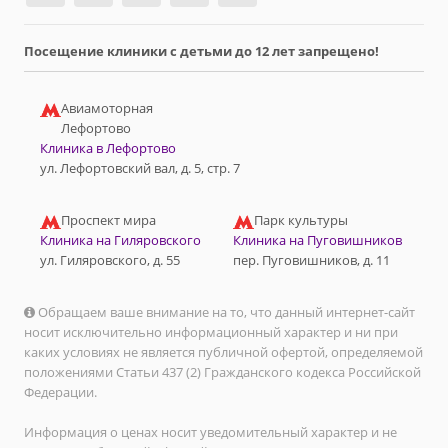
Посещение клиники с детьми до 12 лет запрещено!
Авиамоторная
Лефортово
Клиника в Лефортово
ул. Лефортовский вал, д. 5, стр. 7
Проспект мира
Парк культуры
Клиника на Гиляровского
Клиника на Пуговишников
ул. Гиляровского, д. 55
пер. Пуговишников, д. 11
Обращаем ваше внимание на то, что данный интернет-сайт
носит исключительно информационный характер и ни при
каких условиях не является публичной офертой, определяемой
положениями Статьи 437 (2) Гражданского кодекса Российской
Федерации.
Информация о ценах носит уведомительный характер и не