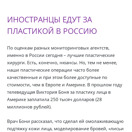
ИНОСТРАНЦЫ ЕДУТ ЗА
ПЛАСТИКОЙ В РОССИЮ
По оценкам разных мониторинговых агентств,
именно в России сегодня – лучшие пластические
хирурги. Есть, конечно, нюансы. Но, тем не менее,
наши пластические операции часто более
качественные и при этом более доступные по
стоимости, чем в Европе и Америке. В прошлом году
телеведущая Виктория Боня за пластику лица в
Америке заплатила 250 тысяч долларов (28
миллионов рублей).
Врач Бони рассказал, что сделал ей омолаживающую
подтяжку кожи лица, моделирование бровей, «лисьи