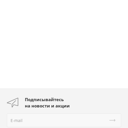
Подписывайтесь
на новости и акции