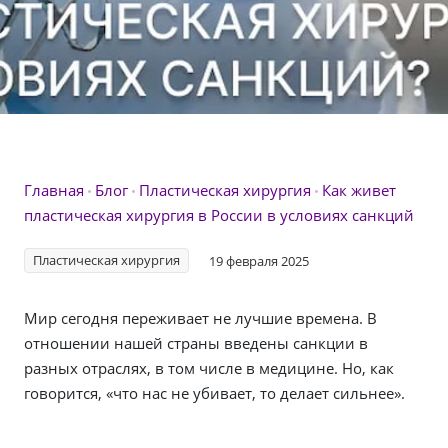
Главная
Блог
Пластическая хирургия
Как живет
пластическая хирургия в России в условиях санкций
Пластическая хирургия
19 февраля 2025
Мир сегодня переживает не лучшие времена. В
отношении нашей страны введены санкции в
разных отраслях, в том числе в медицине. Но, как
говорится, «что нас не убивает, то делает сильнее».