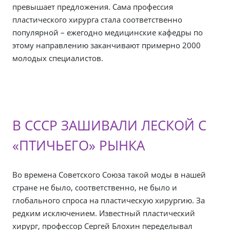
превышает предложения. Сама профессия
пластического хирурга стала соответственно
популярной – ежегодно медицинские кафедры по
этому направлению заканчивают примерно 2000
молодых специалистов.
В СССР ЗАШИВАЛИ ЛЕСКОЙ С
«ПТИЧЬЕГО» РЫНКА
Во времена Советского Союза такой моды в нашей
стране не было, соответственно, не было и
глобального спроса на пластическую хирургию. За
редким исключением. Известный пластический
хирург, профессор Сергей Блохин переделывал