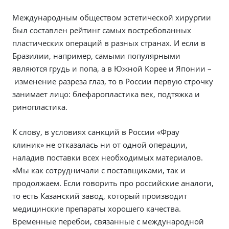
Международным обществом эстетической хирургии
был составлен рейтинг самых востребованных
пластических операций в разных странах. И если в
Бразилии, например, самыми популярными
являются грудь и попа, а в Южной Корее и Японии –
изменение разреза глаз, то в России первую строчку
занимает лицо: блефаропластика век, подтяжка и
ринопластика.
К слову, в условиях санкций в России «Фрау
клиник» не отказалась ни от одной операции,
наладив поставки всех необходимых материалов.
«Мы как сотрудничали с поставщиками, так и
продолжаем. Если говорить про российские аналоги,
то есть Казанский завод, который производит
медицинские препараты хорошего качества.
Временные перебои, связанные с международной