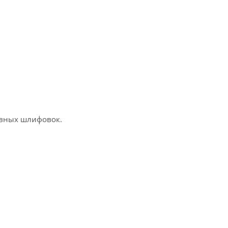
сивных шлифовок.