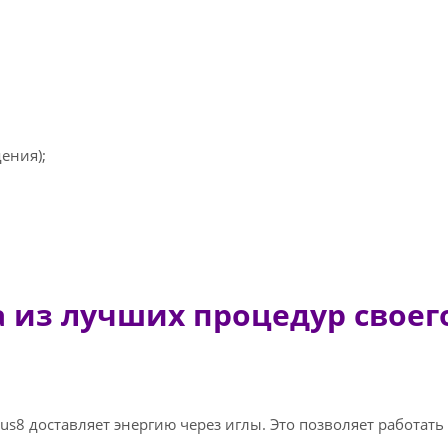
ения);
 из лучших процедур своего
us8 доставляет энергию через иглы. Это позволяет работать