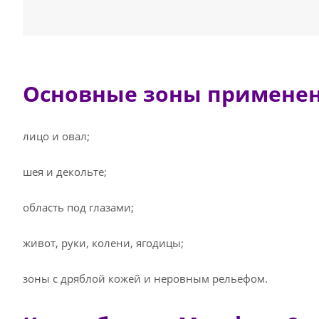
Основные зоны применен
лицо и овал;
шея и декольте;
область под глазами;
живот, руки, колени, ягодицы;
зоны с дряблой кожей и неровным рельефом.