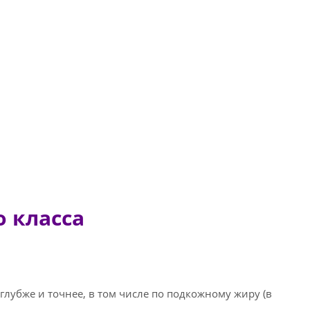
 класса
 глубже и точнее, в том числе по подкожному жиру (в