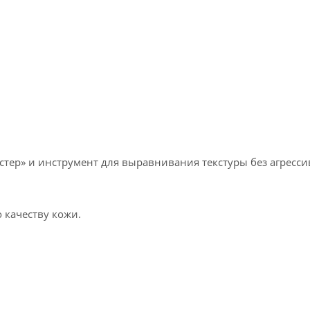
бустер» и инструмент для выравнивания текстуры без агрес
 качеству кожи.