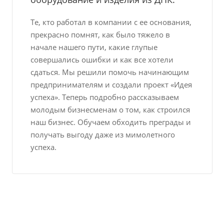
Те, кто работал в компании с ее основания,
прекрасно помнят, как было тяжело в
начале нашего пути, какие глупые
совершались ошибки и как все хотели
сдаться. Мы решили помочь начинающим
предпринимателям и создали проект «Идея
успеха». Теперь подробно рассказываем
молодым бизнесменам о том, как строился
наш бизнес. Обучаем обходить преграды и
получать выгоду даже из мимолетного
успеха.