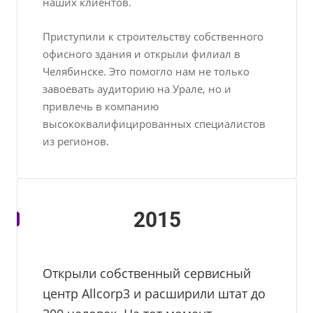
наших клиентов.
Приступили к строительству собственного
офисного здания и открыли филиал в
Челябинске. Это помогло нам не только
завоевать аудиторию на Урале, но и
привлечь в компанию
высококвалифицированных специалистов
из регионов.
2015
Открыли собственный сервисный
центр Allcorp3 и расширили штат до