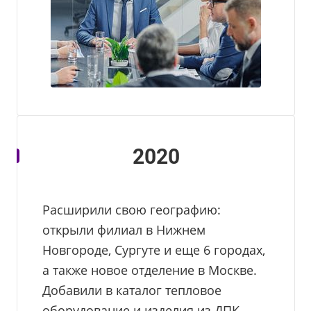
2020
Расширили свою географию:
открыли филиал в Нижнем
Новгороде, Сургуте и еще 6 городах,
а также новое отделение в Москве.
Добавили в каталог тепловое
оборудование и изделия из ДПК.