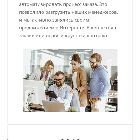
автоматизировать процесс заказа. Это
позволило разгрузить наших менеджеров,
и мы активно занялись своим
продвижением в Интернете. В конце года
заключили первый крупный контракт.