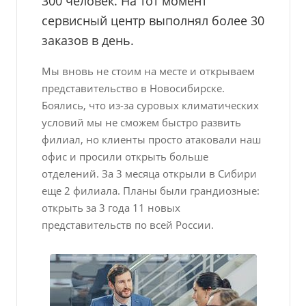
300 человек. На тот момент
сервисный центр выполнял более 30
заказов в день.
Мы вновь не стоим на месте и открываем
представительство в Новосибирске.
Боялись, что из-за суровых климатических
условий мы не сможем быстро развить
филиал, но клиенты просто атаковали наш
офис и просили открыть больше
отделений. За 3 месяца открыли в Сибири
еще 2 филиала. Планы были грандиозные:
открыть за 3 года 11 новых
представительств по всей России.