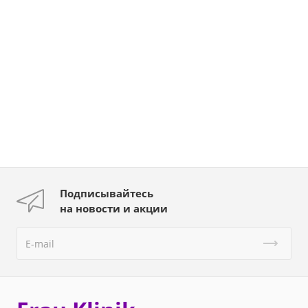
Подписывайтесь
на новости и акции