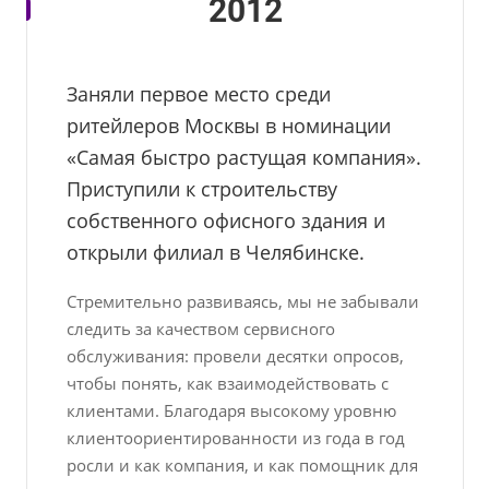
2012
Заняли первое место среди
ритейлеров Москвы в номинации
«Самая быстро растущая компания».
Приступили к строительству
собственного офисного здания и
открыли филиал в Челябинске.
Стремительно развиваясь, мы не забывали
следить за качеством сервисного
обслуживания: провели десятки опросов,
чтобы понять, как взаимодействовать с
клиентами. Благодаря высокому уровню
клиентоориентированности из года в год
росли и как компания, и как помощник для