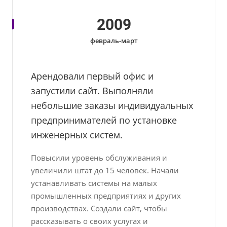
2009
февраль-март
Арендовали первый офис и
запустили сайт. Выполняли
небольшие заказы индивидуальных
предпринимателей по установке
инженерных систем.
Повысили уровень обслуживания и
увеличили штат до 15 человек. Начали
устанавливать системы на малых
промышленных предприятиях и других
производствах. Создали сайт, чтобы
рассказывать о своих услугах и