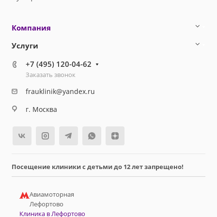
Компания
Услуги
+7 (495) 120-04-62
Заказать звонок
frauklinik@yandex.ru
г. Москва
Посещение клиники с детьми до 12 лет запрещено!
Авиамоторная
Лефортово
Клиника в Лефортово