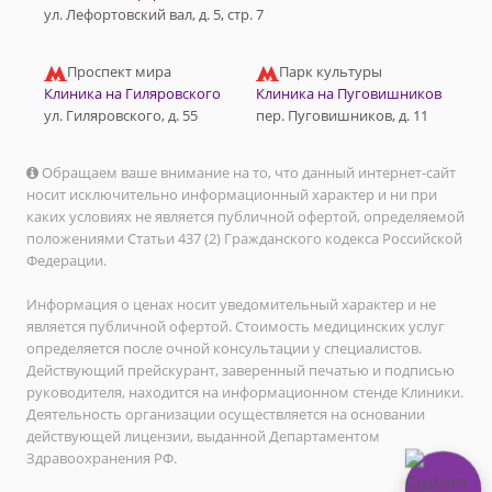
ул. Лефортовский вал, д. 5, стр. 7
Проспект мира
Парк культуры
Клиника на Гиляровского
Клиника на Пуговишников
ул. Гиляровского, д. 55
пер. Пуговишников, д. 11
Обращаем ваше внимание на то, что данный интернет-сайт
носит исключительно информационный характер и ни при
каких условиях не является публичной офертой, определяемой
положениями Статьи 437 (2) Гражданского кодекса Российской
Федерации.
Информация о ценах носит уведомительный характер и не
является публичной офертой. Стоимость медицинских услуг
определяется после очной консультации у специалистов.
Действующий прейскурант, заверенный печатью и подписью
руководителя, находится на информационном стенде Клиники.
Деятельность организации осуществляется на основании
действующей лицензии, выданной Департаментом
Здравоохранения РФ.